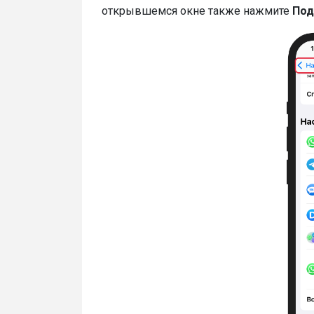
открывшемся окне также нажмите
Под