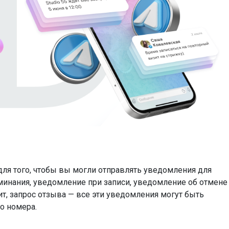
 для того, чтобы вы могли отправлять уведомления для
минания, уведомление при записи, уведомление об отмене
т, запрос отзыва — все эти уведомления могут быть
о номера.