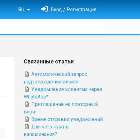
RU
Вход / Регистрация
Связанные статьи
Автоматический запрос
подтверждения визита
Уведомления клиентам через
WhatsApp*
Приглашение на повторный
визит
Время отправки уведомлений
Для чего нужны
напоминания?