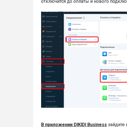
отключится до оплаты и нового подклю
В приложении DIKIDI Business
зайдите 