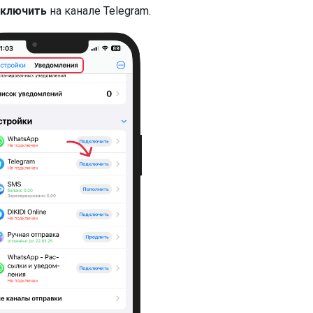
ключить
на канале Telegram.