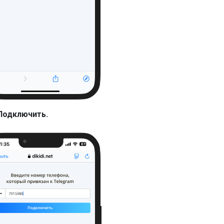
Подключить.