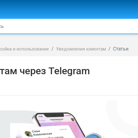
Статьи
ройка и использование
Уведомления клиентам
там через Telegram
д