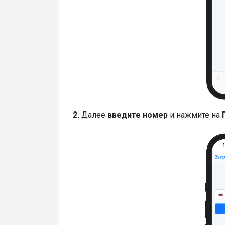
2.
Далее
введите номер
и нажмите на