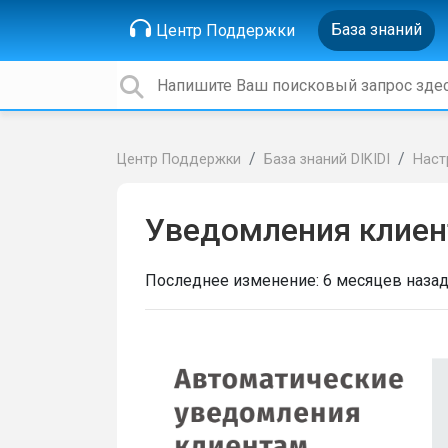
База знаний
Центр Поддержки
Центр Поддержки
База знаний DIKIDI
Наст
Уведомления клиен
Последнее изменение:
6 месяцев наза