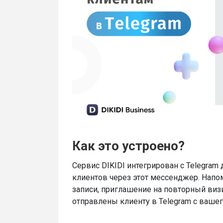
Как это устроено?
Сервис DIKIDI интегрирован с Telegram
клиентов через этот мессенджер. Напо
записи, приглашение на повторный визи
отправлены клиенту в Telegram с вашег