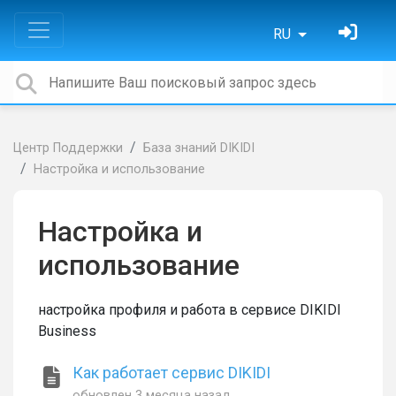
RU
Центр Поддержки
База знаний DIKIDI
Настройка и использование
Настройка и
использование
настройка профиля и работа в сервисе DIKIDI
Business
Как работает сервис DIKIDI
обновлен
3 месяца назад