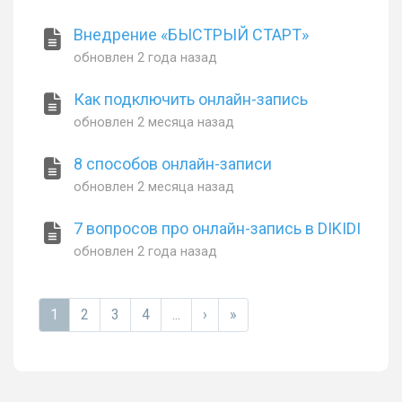
Внедрение «БЫСТРЫЙ СТАРТ»
обновлен
2 года назад
Как подключить онлайн-запись
обновлен
2 месяца назад
8 cпособов онлайн-записи
обновлен
2 месяца назад
7 вопросов про онлайн-запись в DIKIDI
обновлен
2 года назад
1
2
3
4
...
›
»