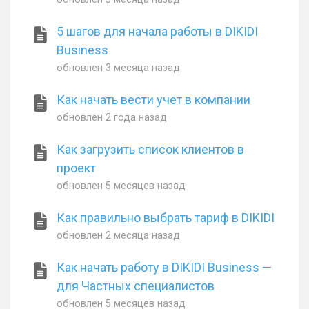
5 шагов для начала работы в DIKIDI
Business
обновлен
3 месяца назад
Как начать вести учет в компании
обновлен
2 года назад
Как загрузить список клиентов в
проект
обновлен
5 месяцев назад
Как правильно выбрать тариф в DIKIDI
обновлен
2 месяца назад
Как начать работу в DIKIDI Business —
для Частных специалистов
обновлен
5 месяцев назад