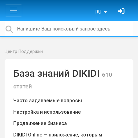
RU
Центр Поддержки
База знаний DIKIDI
610
статей
Часто задаваемые вопросы
Настройка и использование
Продвижение бизнеса
DIKIDI Online — приложение, которым