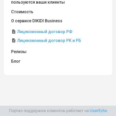
пользуются ваши клиенты
Стоимость
О сервисе DIKIDI Business
Лицензионный договор РФ
Лицензионный договор РК и РБ
Релизы
Блог
Портал поддержки клиентов работает на
UserEcho