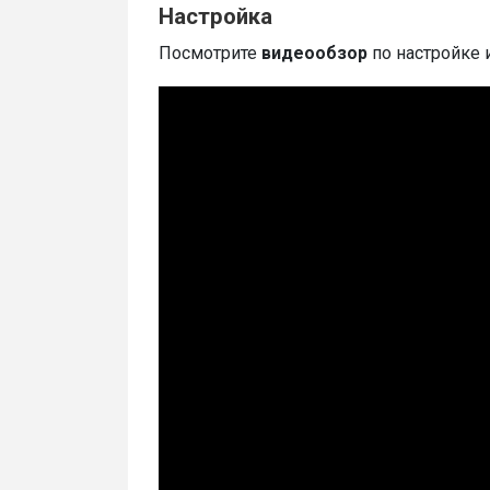
Настройка
Посмотрите
видеообзор
по настройке 