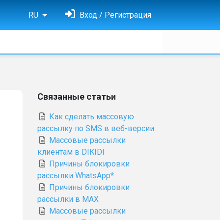
RU
Вход / Регистрация
Связанные статьи
Как сделать массовую
рассылку по SMS в веб-версии
Массовые рассылки
клиентам в DIKIDI
Причины блокировки
рассылки WhatsApp*
Причины блокировки
рассылки в MAX
Массовые рассылки