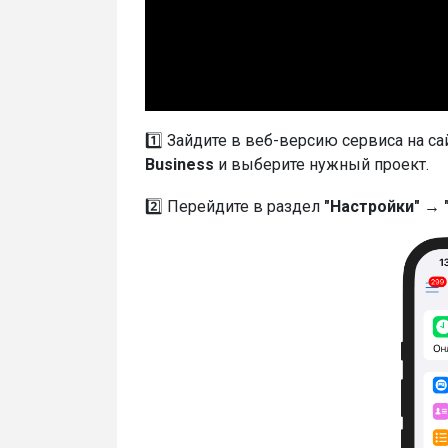
1️⃣ Зайдите в веб-версию сервиса на са
Business
и выберите нужный проект.
2️⃣ Перейдите в раздел
"Настройки" →