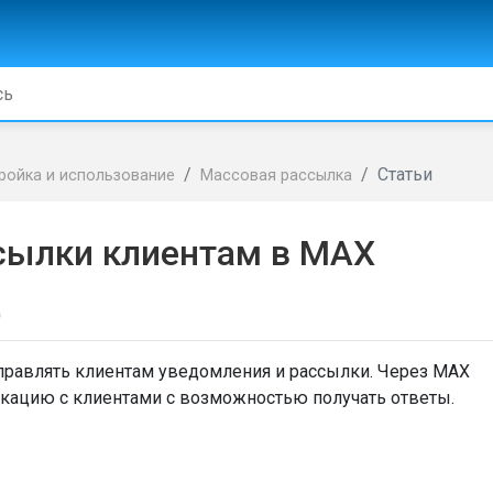
Статьи
ройка и использование
Массовая рассылка
сылки клиентам в MAX
д
тправлять клиентам уведомления и рассылки. Через MAX
ацию с клиентами с возможностью получать ответы.