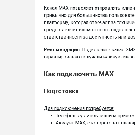
Канал MAX позволяет отправлять клиен
привычно для большинства пользовател
платформу, которая отвечает за технич
предоставляет возможность подключения
ответственности за доступность или в
Рекомендация:
Подключите канал SMS
гарантированно получали важную инфо
Как подключить MAX
Подготовка
Для подключения потребуется:
Телефон с установленным прило
Аккаунт MAX, с которого вы плани