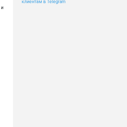
клиентам в Telegram
 и