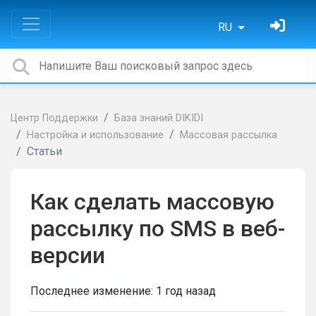
RU
Центр Поддержки
База знаний DIKIDI
Настройка и использование
Массовая рассылка
Статьи
Как сделать массовую
рассылку по SMS в веб-
версии
Последнее изменение:
1 год назад