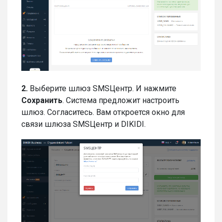
2.
Выберите шлюз SMSЦентр. И нажмите
Сохранить
. Система предложит настроить
шлюз. Согласитесь. Вам откроется окно для
связи шлюза SMSЦентр и DIKIDI.