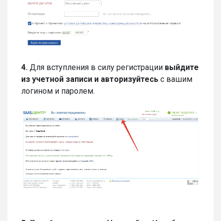
4.
Для вступления в силу регистрации
выйдите
из учетной записи и авторизуйтесь
с вашим
логином и паролем.