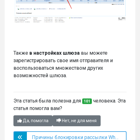
Также
в настройках шлюза
вы можете
зарегистрировать свое имя отправителя и
воспользоваться множеством других
возможностей шлюза.
Эта статья была полезна для
человека. Эта
101
статья помогла вам?
Да, помогла
Нет, не для меня
Причины блокировки рассылки WhatsApp*