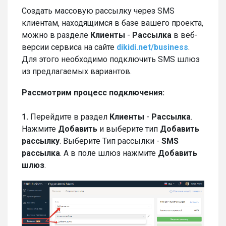
Создать массовую рассылку через SMS
клиентам, находящимся в базе вашего проекта,
можно в разделе
Клиенты
-
Рассылка
в веб-
версии сервиса на сайте
dikidi.net/business
.
Для этого необходимо подключить SMS шлюз
из предлагаемых вариантов.
Рассмотрим процесс подключения:
1.
Перейдите в раздел
Клиенты
-
Рассылка
.
Нажмите
Добавить
и выберите тип
Добавить
рассылку
. Выберите Тип рассылки -
SMS
рассылка
. А в поле шлюз нажмите
Добавить
шлюз
.