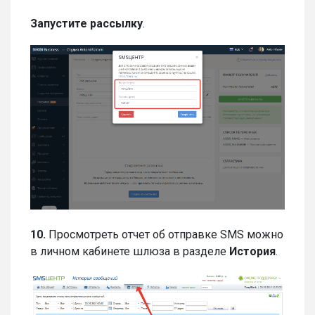
Запустите рассылку
.
10.
Просмотреть отчет об отправке SMS можно
в личном кабинете шлюза в разделе
История
.