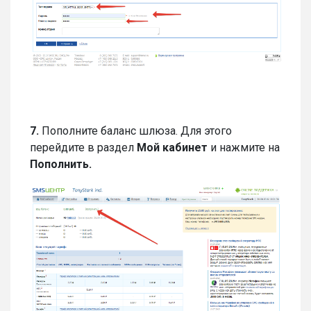
7.
Пополните баланс шлюза. Для этого
перейдите в раздел
Мой кабинет
и нажмите на
Пополнить.