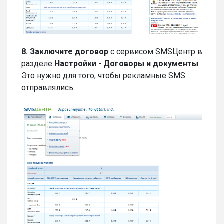
8.
Заключите договор
с сервисом SMSЦентр в
разделе
Настройки
-
Договоры и документы
.
Это нужно для того, чтобы рекламные SMS
отправлялись.