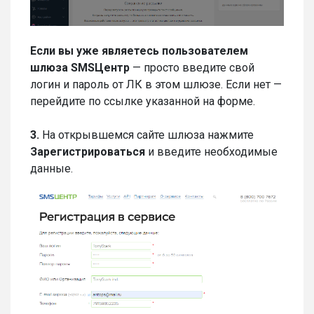
Если вы уже являетесь пользователем
шлюза SMSЦентр
— просто введите свой
логин и пароль от ЛК в этом шлюзе. Если нет —
перейдите по ссылке указанной на форме.
3.
На открывшемся сайте шлюза нажмите
Зарегистрироваться
и введите необходимые
данные.