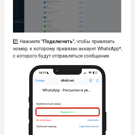
7️⃣ Нажмите
"Подключить"
, чтобы привязать
номер, к которому привязан аккаунт WhatsApp*,
с которого будут отправляться сообщения.