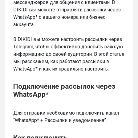
мессенджеров для общения с клиентами. В
DIKIDI вы можете отправлять рассылки через
WhatsApp* с вашего номера или бизнес-
аккаунта.
В DIKIDI вы можете настроить рассылки через
Telegram, чтобы эффективно доносить важную
информацию до своей аудитории. В этой статье
мы расскажем, как работают рассылки в
WhatsApp* и как их правильно настроить.
Подключение рассылок через
WhatsApp*
Для отправки необходимо подключить канал
“WhatsApp* + Рассылки и уведомления”.
Как подключить