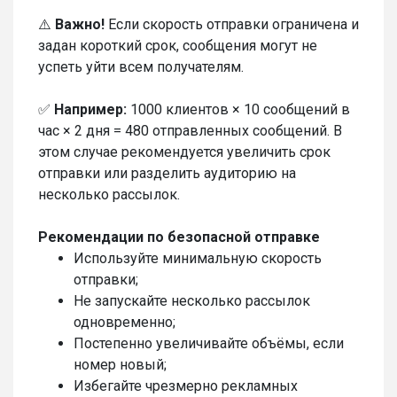
⚠️
Важно!
Если скорость отправки ограничена и
задан короткий срок, сообщения могут не
успеть уйти всем получателям.
✅
Например:
1000 клиентов × 10 сообщений в
час × 2 дня = 480 отправленных сообщений. В
этом случае рекомендуется увеличить срок
отправки или разделить аудиторию на
несколько рассылок.
Рекомендации по безопасной отправке
Используйте минимальную скорость
отправки;
Не запускайте несколько рассылок
одновременно;
Постепенно увеличивайте объёмы, если
номер новый;
Избегайте чрезмерно рекламных