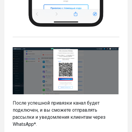
После успешной привязки канал будет
подключен, и вы сможете отправлять
рассылки и уведомления клиентам через
WhatsApp*.