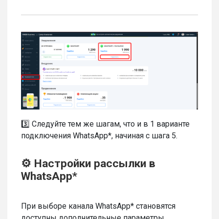
3️⃣ Следуйте тем же шагам, что и в 1 варианте
подключения WhatsApp*, начиная с шага 5.
⚙️ Настройки рассылки в
WhatsApp*
При выборе канала WhatsApp* становятся
доступны дополнительные параметры.