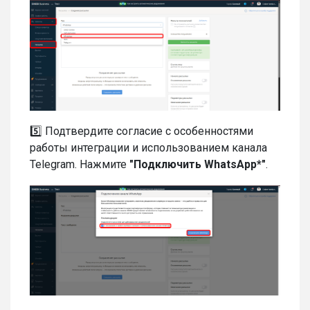
5️⃣ Подтвердите согласие с особенностями
работы интеграции и использованием канала
Telegram. Нажмите
"Подключить WhatsApp*"
.