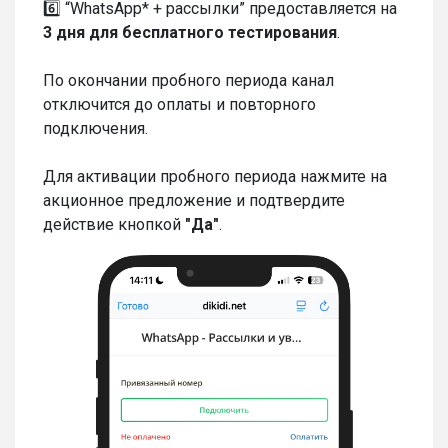
6️⃣ “WhatsApp* + рассылки” предоставляется на
3 дня для бесплатного тестирования
.
По окончании пробного периода канал
отключится до оплаты и повторного
подключения.
Для активации пробного периода нажмите на
акционное предложение и подтвердите
действие кнопкой
"Да"
.