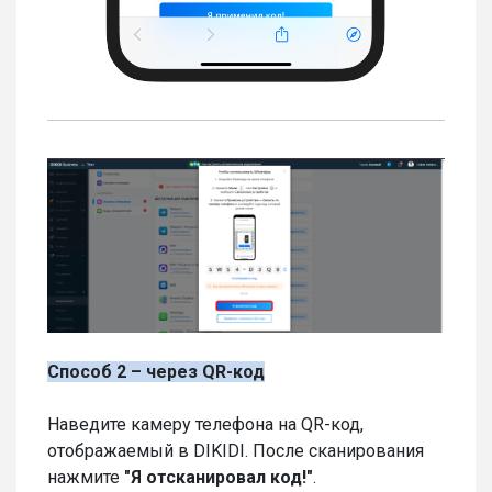
Способ 2 – через QR-код
Наведите камеру телефона на QR-код,
отображаемый в DIKIDI. После сканирования
нажмите
"
Я отсканировал код!"
.