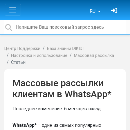
RU
Центр Поддержки
База знаний DIKIDI
Настройка и использование
Массовая рассылка
Статьи
Массовые рассылки
клиентам в WhatsApp*
Последнее изменение:
6 месяцев назад
WhatsApp*
– один из самых популярных