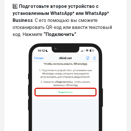
8️⃣
Подготовьте второе устройство с
установленным WhatsApp* или WhatsApp*
Business
. С его помощью вы сможете
отсканировать QR-код или ввести текстовый
код. Нажмите
“Подключить”
.