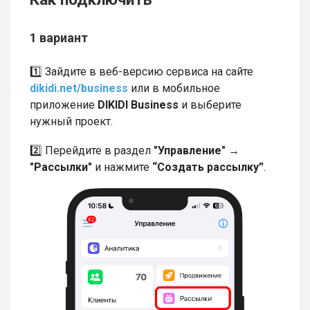
1 вариант
1️⃣ Зайдите в веб-версию сервиса на сайте
dikidi.net/business
или в мобильное
приложение
DIKIDI Business
и выберите
нужный проект.
2️⃣ Перейдите в раздел
"Управление" →
"Рассылки"
и нажмите
“Создать рассылку”
.