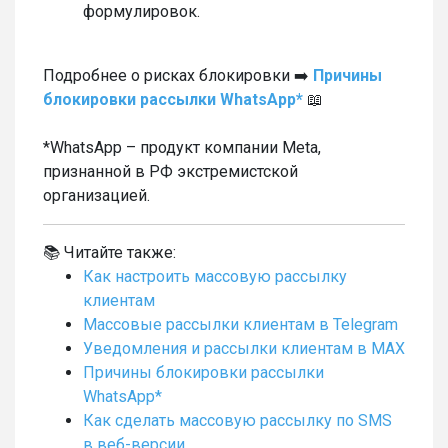
формулировок.
Подробнее о рисках блокировки ➡️
Причины
блокировки рассылки WhatsApp*
📖
*WhatsApp – продукт компании Meta,
признанной в РФ экстремистской
организацией.
📚 Читайте также:
Как настроить массовую рассылку
клиентам
Массовые рассылки клиентам в Telegram
Уведомления и рассылки клиентам в MAX
Причины блокировки рассылки
WhatsApp*
Как сделать массовую рассылку по SMS
в веб-версии