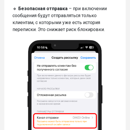
🔹
Безопасная отправка
– при включении
сообщения будут отправляться только
клиентам, с которыми уже есть история
переписки. Это снижает риск блокировки.