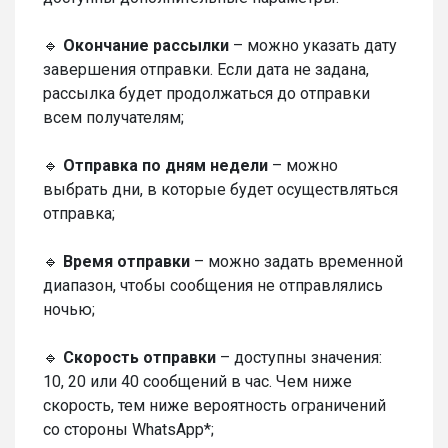
🔹
Окончание рассылки
– можно указать дату
завершения отправки. Если дата не задана,
рассылка будет продолжаться до отправки
всем получателям;
🔹
Отправка по дням недели
– можно
выбрать дни, в которые будет осуществляться
отправка;
🔹
Время отправки
– можно задать временной
диапазон, чтобы сообщения не отправлялись
ночью;
🔹
Скорость отправки
– доступны значения:
10, 20 или 40 сообщений в час. Чем ниже
скорость, тем ниже вероятность ограничений
со стороны WhatsApp*;