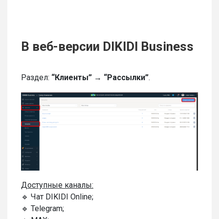
В веб-версии DIKIDI Business
Раздел:
“Клиенты” → “Рассылки”
.
Доступные каналы:
🔹 Чат DIKIDI Online;
🔹 Telegram;