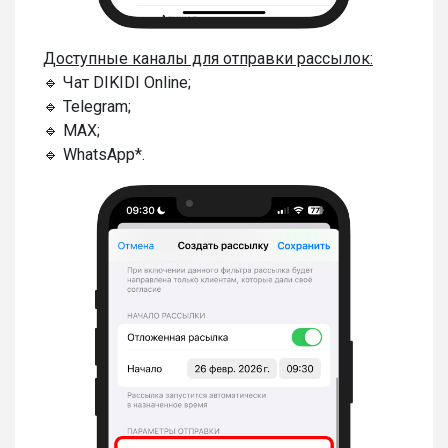
Доступные каналы для отправки рассылок:
🔹 Чат DIKIDI Online;
🔹 Telegram;
🔹 MAX;
🔹 WhatsApp*.