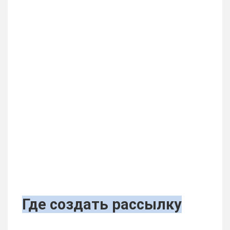
Где создать рассылку