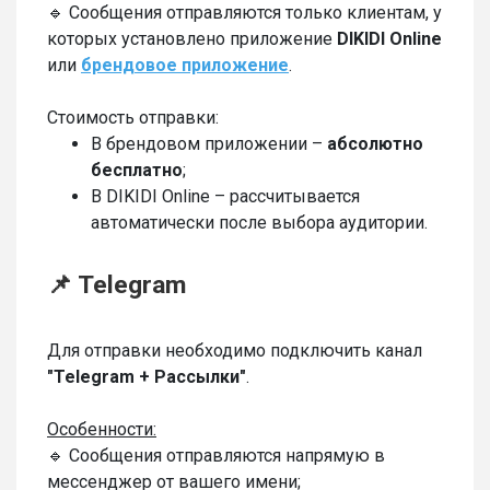
🔹 Сообщения отправляются только клиентам, у
которых установлено приложение
DIKIDI Online
или
брендовое приложение
.
Стоимость отправки:
В брендовом приложении –
абсолютно
бесплатно
;
В DIKIDI Online – рассчитывается
автоматически после выбора аудитории.
📌 Telegram
Для отправки необходимо подключить канал
"Telegram + Рассылки"
.
Особенности:
🔹 Сообщения отправляются напрямую в
мессенджер от вашего имени;