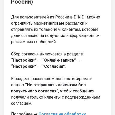
России)
Для пользователей из России в DIKIDI можно
ограничить маркетинговые рассылки и
отправлять их только тем клиентам, которые
дали согласие на получение информационно-
рекламных сообщений.
Сбор согласия включается в разделе:
“Настройки” → “Онлайн-запись” →
“Настройки” → “Согласия”
.
В разделе рассылок можно активировать
опцию
“Не отправлять клиентам без
полученного согласия”
, чтобы сообщения
получали только клиенты с подтвержденным
согласием.
Подробнее ➡️
Согласия на обработку