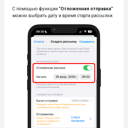
С помощью функции
"Отложенная отправка"
можно выбрать дату и время старта рассылки.