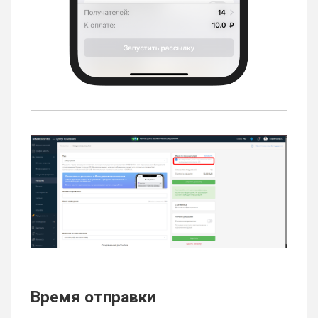
Время отправки