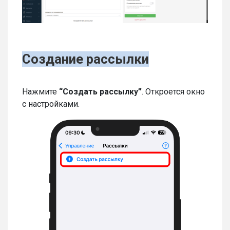
Создание рассылки
Нажмите
“Создать рассылку”
. Откроется окно
с настройками.