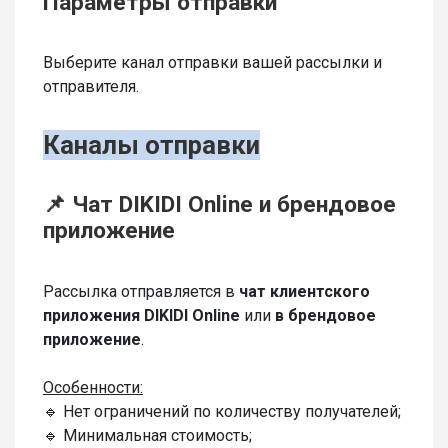
Параметры отправки
Выберите канал отправки вашей рассылки и
отправителя.
Каналы отправки
📌 Чат DIKIDI Online и брендовое
приложение
Рассылка отправляется в
чат клиентского
приложения DIKIDI Online
или
в брендовое
приложение
.
Особенности:
🔹 Нет ограничений по количеству получателей;
🔹 Минимальная стоимость;