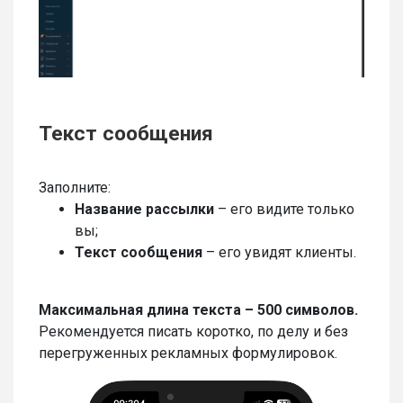
Текст сообщения
Заполните:
Название рассылки
– его видите только
вы;
Текст сообщения
– его увидят клиенты.
Максимальная длина текста – 500 символов.
Рекомендуется писать коротко, по делу и без
перегруженных рекламных формулировок.