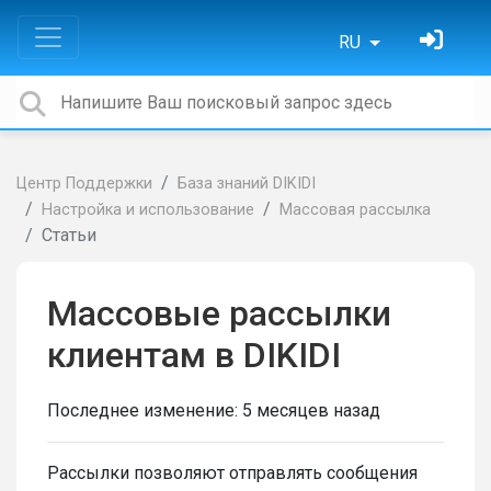
RU
Центр Поддержки
База знаний DIKIDI
Настройка и использование
Массовая рассылка
Статьи
Массовые рассылки
клиентам в DIKIDI
Последнее изменение:
5 месяцев назад
Рассылки позволяют отправлять сообщения