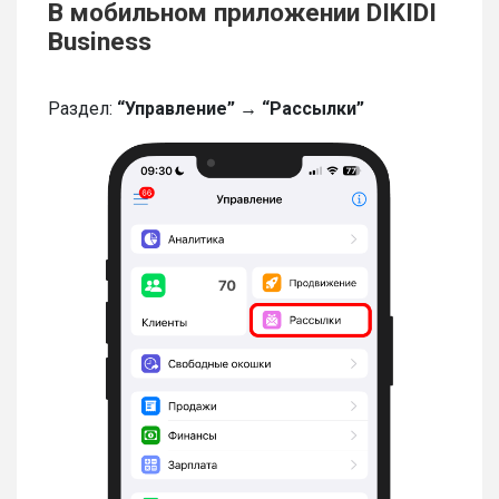
В мобильном приложении DIKIDI
Business
Раздел:
“Управление” → “Рассылки”