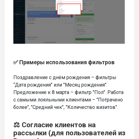
✅ Примеры использования фильтров
Поздравление с днём рождения – фильтры
“Дата рождения" или "Месяц рождения".
Предложение к 8 марта – фильтр "Пол". Работа
с самыми лояльными клиентами – "Потрачено
более", "Средний чек", "Количество визитов".
⚖️ Согласие клиентов на
рассылки (для пользователей из