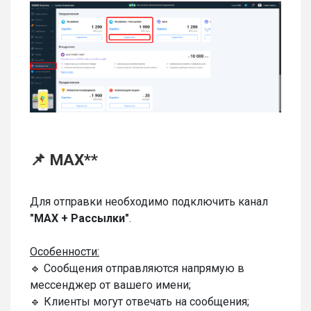
📌 MAX**
Для отправки необходимо подключить канал
"MAX + Рассылки"
.
Особенности:
🔹 Сообщения отправляются напрямую в
мессенджер от вашего имени;
🔹 Клиенты могут отвечать на сообщения;