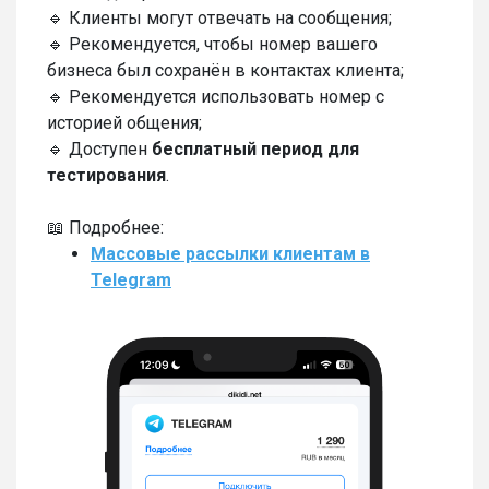
🔹 Клиенты могут отвечать на сообщения;
🔹 Рекомендуется, чтобы номер вашего
бизнеса был сохранён в контактах клиента;
🔹 Рекомендуется использовать номер с
историей общения;
🔹 Доступен
бесплатный период для
тестирования
.
📖 Подробнее:
Массовые рассылки клиентам в
Telegram