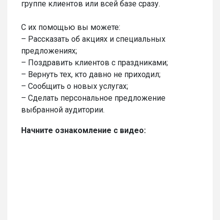
группе клиентов или всей базе сразу.
С их помощью вы можете:
– Рассказать об акциях и специальных
предложениях;
– Поздравить клиентов с праздниками;
– Вернуть тех, кто давно не приходил;
– Сообщить о новых услугах;
– Сделать персональное предложение
выбранной аудитории.
Начните ознакомление с видео: