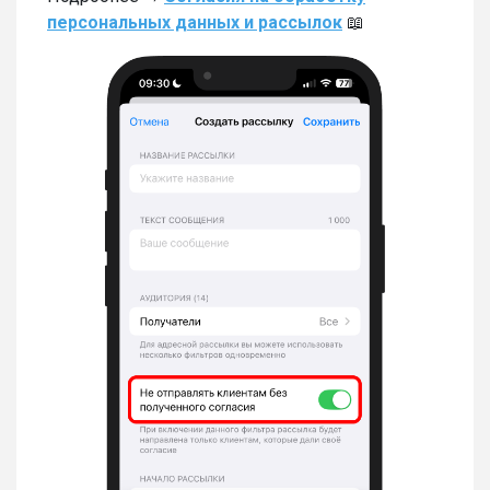
персональных данных и рассылок
📖