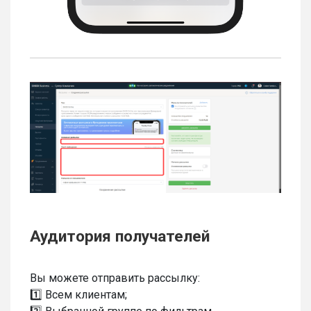
Аудитория получателей
Вы можете отправить рассылку:
1️⃣ Всем клиентам;