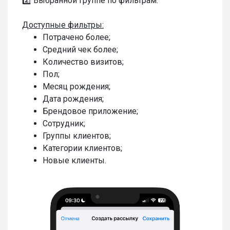
2️⃣ Выбранной группе по фильтрам.
Доступные фильтры:
Потрачено более;
Средний чек более;
Количество визитов;
Пол;
Месяц рождения;
Дата рождения;
Брендовое приложение;
Сотрудник;
Группы клиентов;
Категории клиентов;
Новые клиенты.