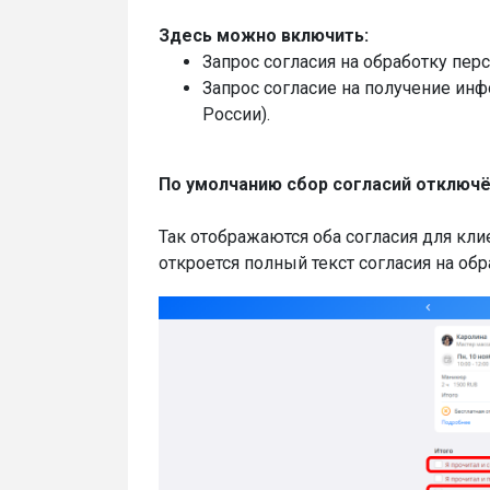
Здесь можно включить:
Запрос согласия на обработку пер
Запрос согласие на получение ин
России).
По умолчанию сбор согласий отключё
Так отображаются оба согласия для кли
откроется полный текст согласия на об