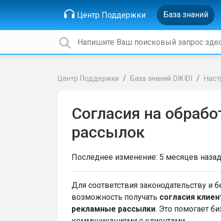
База знаний
Центр Поддержки
Центр Поддержки
База знаний DIKIDI
Наст
Согласия на обрабо
рассылок
Последнее изменение:
5 месяцев наза
Для соответствия законодательству и б
возможность получать
согласия клиен
рекламные рассылки
. Это помогает б
коммуникациями с клиентами.