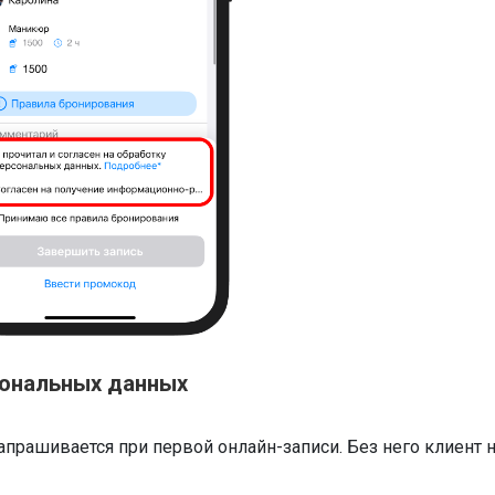
сональных данных
запрашивается при первой онлайн-записи. Без него клиент 