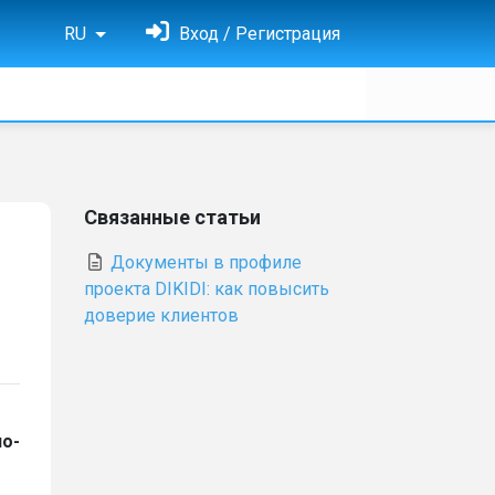
RU
Вход / Регистрация
Связанные статьи
Документы в профиле
проекта DIKIDI: как повысить
доверие клиентов
но-