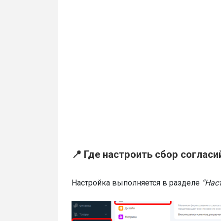
📍 Где настроить сбор согласи
Настройка выполняется в разделе
“Нас