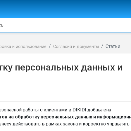
Статьи
ройка и использование
Согласия и документы
тку персональных данных и
д
езопасной работы с клиентами в DIKIDI добавлена
тов на обработку персональных данных и информацион
изнесу действовать в рамках закона и корректно управлять