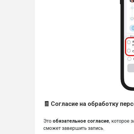
🧾 Согласие на обработку пер
Это
обязательное согласие
, которое 
сможет завершить запись.