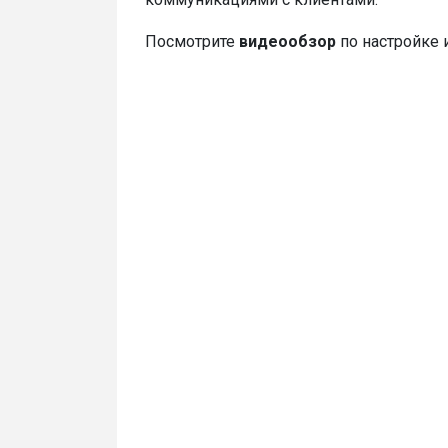
Посмотрите
видеообзор
по настройке 