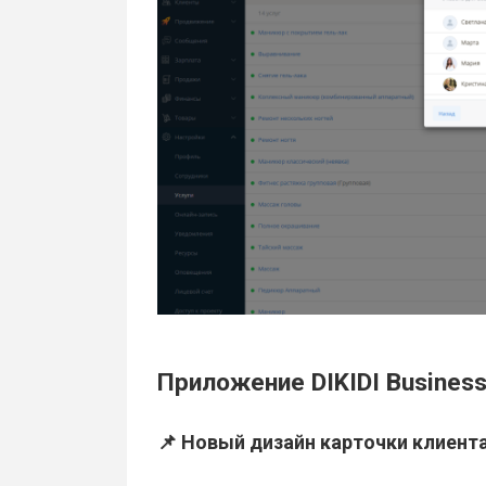
Приложение DIKIDI Business 
📌 Новый дизайн карточки клиент