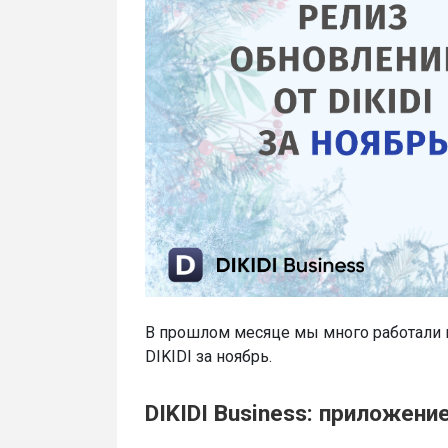
В прошлом месяце мы много работали и
DIKIDI за ноябрь.
DIKIDI Business: приложени