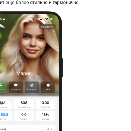
ит еще более стильно и гармонично.