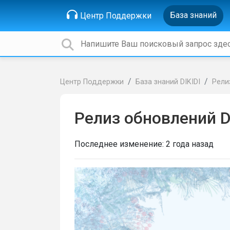
База знаний
Центр Поддержки
Центр Поддержки
База знаний DIKIDI
Рели
Релиз обновлений D
Последнее изменение:
2 года назад