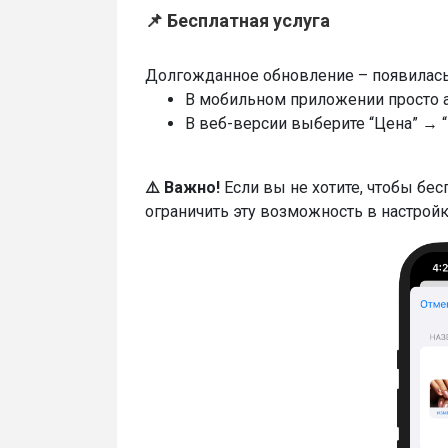
📌 Бесплатная услуга
Долгожданное обновление – появилась
В мобильном приложении просто а
В веб-версии выберите “Цена” → “
⚠️ Важно!
Если вы не хотите, чтобы бес
ограничить эту возможность в настройк