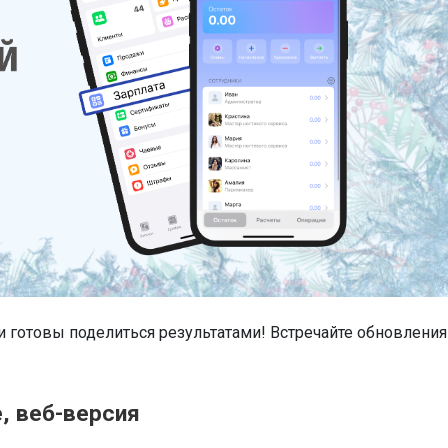
 готовы поделиться результатами! Встречайте обновления
е, веб-версия