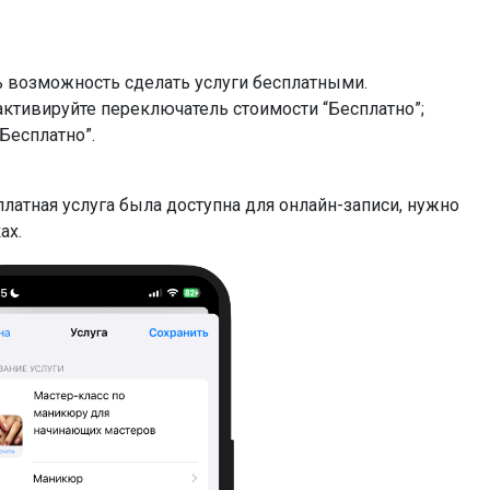
 возможность сделать услуги бесплатными.
ктивируйте переключатель стоимости “Бесплатно”;
Бесплатно”.
платная услуга была доступна для онлайн-записи, нужно
ах.