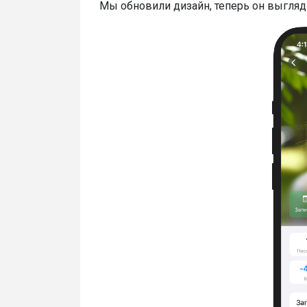
Мы обновили дизайн, теперь он выгляд