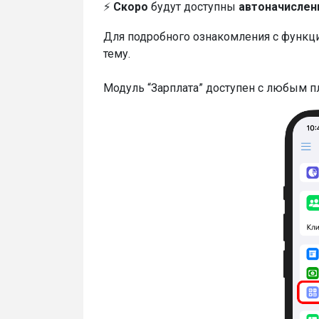
⚡
Скоро
будут доступны
автоначислен
Для подробного ознакомления с функц
тему.
Модуль “Зарплата” доступен с любым пл