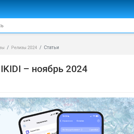
Статьи
зы
Релизы 2024
IKIDI – ноябрь 2024