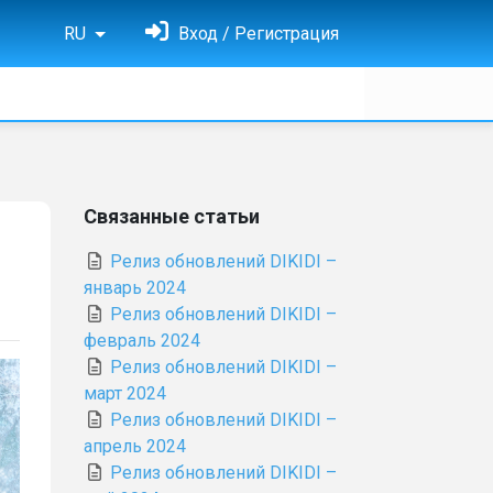
RU
Вход / Регистрация
Связанные статьи
Релиз обновлений DIKIDI –
январь 2024
Релиз обновлений DIKIDI –
февраль 2024
Релиз обновлений DIKIDI –
март 2024
Релиз обновлений DIKIDI –
апрель 2024
Релиз обновлений DIKIDI –