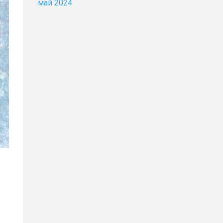
май 2024