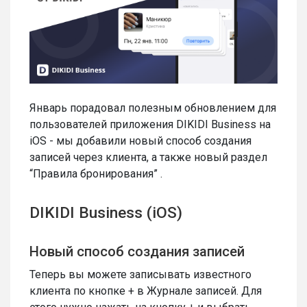
Январь порадовал полезным обновлением для
пользователей приложения DIKIDI Business на
iOS - мы добавили новый способ создания
записей через клиента, а также новый раздел
“Правила бронирования” .
DIKIDI Business (iOS)
Новый способ создания записей
Теперь вы можете записывать известного
клиента по кнопке + в Журнале записей. Для