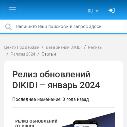
RU
Центр Поддержки
База знаний DIKIDI
Релизы
Статьи
Релизы 2024
Релиз обновлений
DIKIDI – январь 2024
Последнее изменение:
3 года назад