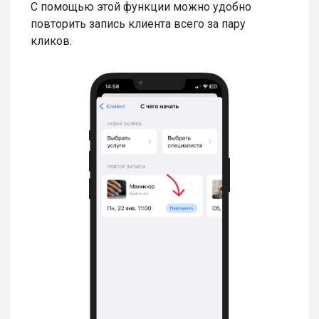
С помощью этой функции можно удобно
повторить запись клиента всего за пару
кликов.