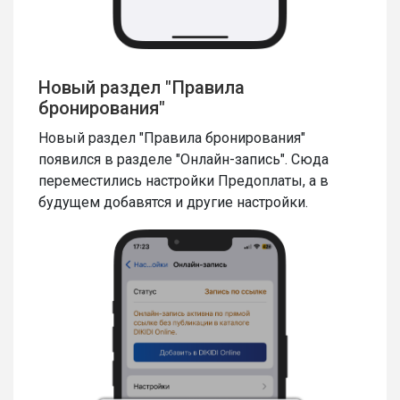
Новый раздел "Правила
бронирования"
Новый раздел "Правила бронирования"
появился в разделе "Онлайн-запись". Сюда
переместились настройки Предоплаты, а в
будущем добавятся и другие настройки.