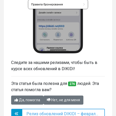
Следите за нашими релизами, чтобы быть в
курсе всех обновлений в DIKIDI!
Эта статья была полезна для
людей. Эта
276
статья помогла вам?
Да, помогла
Нет, не для меня
Релиз обновлений DIKIDI – февраль 2024