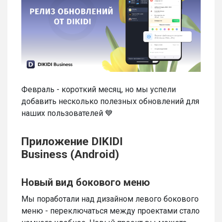
Февраль - короткий месяц, но мы успели
добавить несколько полезных обновлений для
наших пользователей 💙
Приложение DIKIDI
Business (Android)
Новый вид бокового меню
Мы поработали над дизайном левого бокового
меню - переключаться между проектами стало