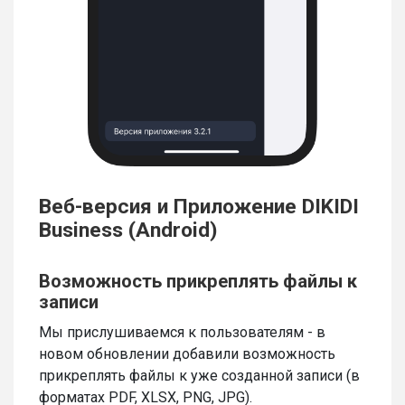
Веб-версия и Приложение DIKIDI
Business (Android)
Возможность прикреплять файлы к
записи
Мы прислушиваемся к пользователям - в
новом обновлении добавили возможность
прикреплять файлы к уже созданной записи (в
форматах PDF, XLSX, PNG, JPG).