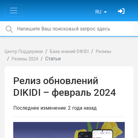
RU
Центр Поддержки
База знаний DIKIDI
Релизы
Статьи
Релизы 2024
Релиз обновлений
DIKIDI – февраль 2024
Последнее изменение:
2 года назад