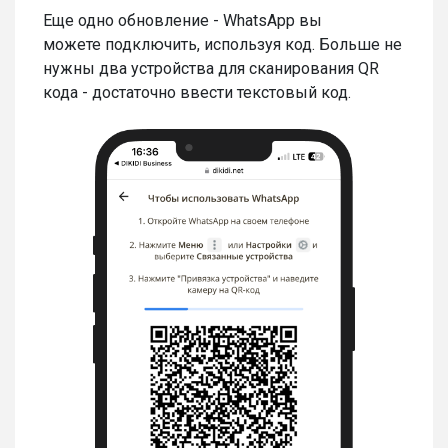
Еще одно обновление - WhatsApp вы
можете подключить, используя код. Больше не
нужны два устройства для сканирования QR
кода - достаточно ввести текстовый код.