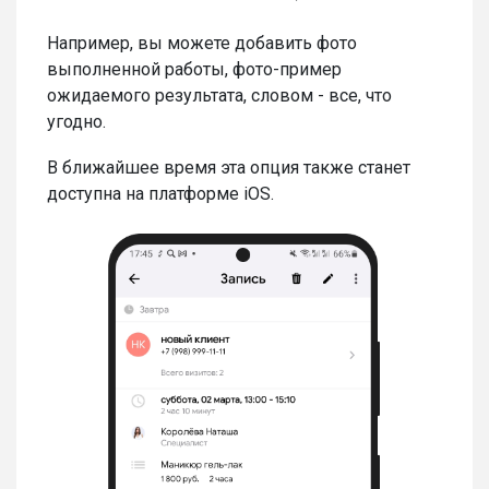
Например, вы можете добавить фото
выполненной работы, фото-пример
ожидаемого результата, словом - все, что
угодно.
В ближайшее время эта опция также станет
доступна на платформе iOS.