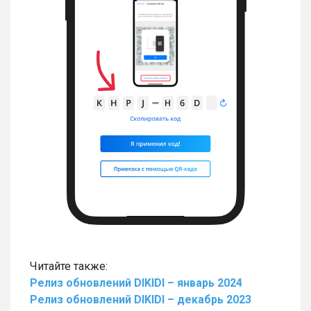
Читайте также:
Релиз обновлений DIKIDI – январь 2024
Релиз обновлений DIKIDI – декабрь 2023