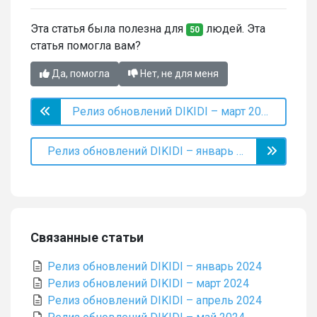
Эта статья была полезна для
людей. Эта
50
статья помогла вам?
Да, помогла
Нет, не для меня
Релиз обновлений DIKIDI – март 2024
Релиз обновлений DIKIDI – январь 2024
Связанные статьи
Релиз обновлений DIKIDI – январь 2024
Релиз обновлений DIKIDI – март 2024
Релиз обновлений DIKIDI – апрель 2024