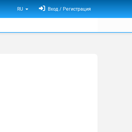
RU
Вход / Регистрация