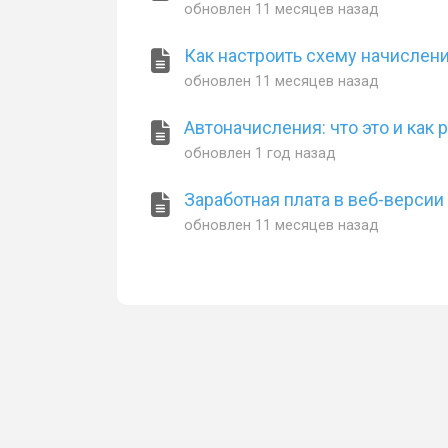
обновлен
11 месяцев назад
Как настроить схему начислен
обновлен
11 месяцев назад
Автоначисления: что это и как 
обновлен
1 год назад
Заработная плата в веб-версии
обновлен
11 месяцев назад