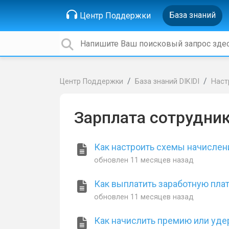
База знаний
Центр Поддержки
Центр Поддержки
База знаний DIKIDI
Наст
Зарплата сотрудни
Как настроить схемы начислен
обновлен
11 месяцев назад
Как выплатить заработную пла
обновлен
11 месяцев назад
Как начислить премию или уд