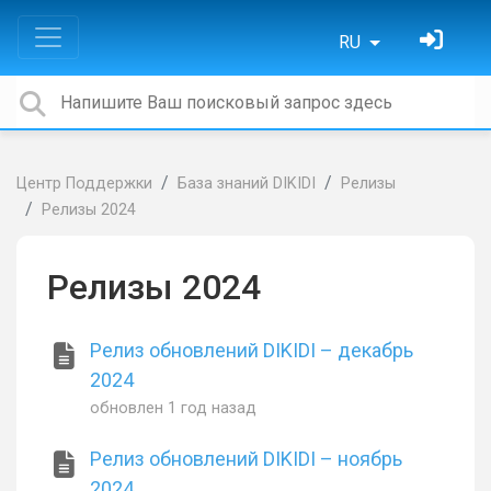
RU
Центр Поддержки
База знаний DIKIDI
Релизы
Релизы 2024
Релизы 2024
Релиз обновлений DIKIDI – декабрь
2024
обновлен
1 год назад
Релиз обновлений DIKIDI – ноябрь
2024