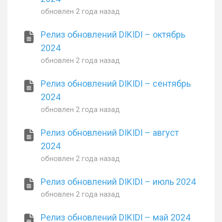
обновлен
2 года назад
Релиз обновлений DIKIDI – октябрь
2024
обновлен
2 года назад
Релиз обновлений DIKIDI – сентябрь
2024
обновлен
2 года назад
Релиз обновлений DIKIDI – август
2024
обновлен
2 года назад
Релиз обновлений DIKIDI – июль 2024
обновлен
2 года назад
Релиз обновлений DIKIDI – май 2024