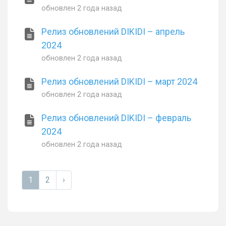
обновлен
2 года назад
Релиз обновлений DIKIDI – апрель
2024
обновлен
2 года назад
Релиз обновлений DIKIDI – март 2024
обновлен
2 года назад
Релиз обновлений DIKIDI – февраль
2024
обновлен
2 года назад
1
2
›