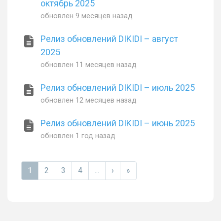
октябрь 2025
обновлен
9 месяцев назад
Релиз обновлений DIKIDI – август
2025
обновлен
11 месяцев назад
Релиз обновлений DIKIDI – июль 2025
обновлен
12 месяцев назад
Релиз обновлений DIKIDI – июнь 2025
обновлен
1 год назад
1
2
3
4
...
›
»