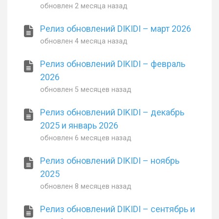
обновлен
2 месяца назад
Релиз обновлений DIKIDI – март 2026
обновлен
4 месяца назад
Релиз обновлений DIKIDI – февраль
2026
обновлен
5 месяцев назад
Релиз обновлений DIKIDI – декабрь
2025 и январь 2026
обновлен
6 месяцев назад
Релиз обновлений DIKIDI – ноябрь
2025
обновлен
8 месяцев назад
Релиз обновлений DIKIDI – сентябрь и