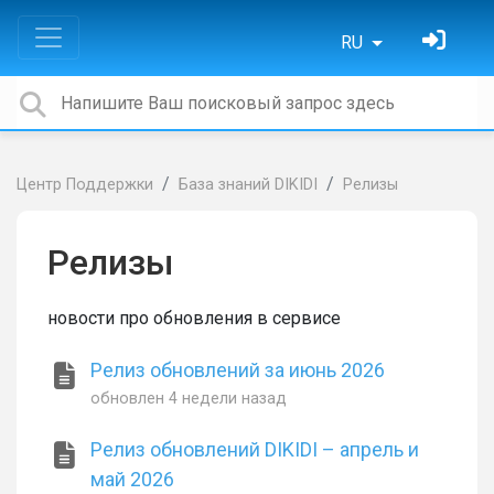
RU
Центр Поддержки
База знаний DIKIDI
Релизы
Релизы
новости про обновления в сервисе
Релиз обновлений за июнь 2026
обновлен
4 недели назад
Релиз обновлений DIKIDI – апрель и
май 2026