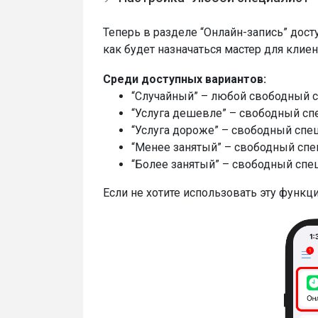
Теперь в разделе “Онлайн-запись” дост
как будет назначаться мастер для клие
Среди доступных вариантов:
“Случайный” – любой свободный с
“Услуга дешевле” – свободный спе
“Услуга дороже” – свободный спе
“Менее занятый” – свободный спе
“Более занятый” – свободный спец
Если не хотите использовать эту функ