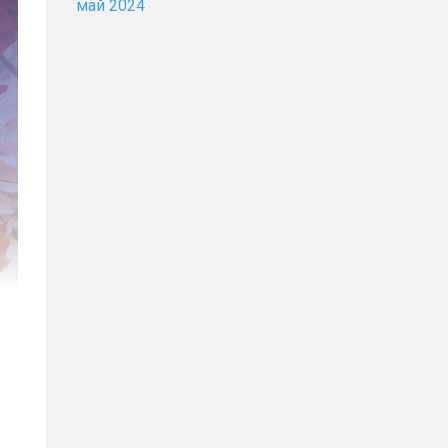
май 2024