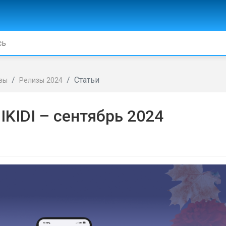
Статьи
зы
Релизы 2024
IKIDI – сентябрь 2024