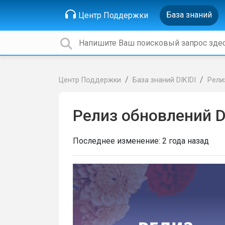
База знаний
Центр Поддержки
Центр Поддержки
База знаний DIKIDI
Рели
Релиз обновлений D
Последнее изменение:
2 года назад