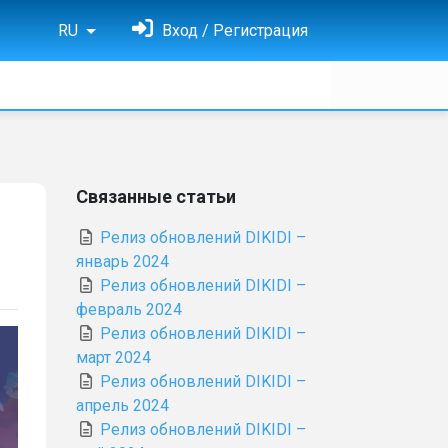
RU
Вход / Регистрация
Связанные статьи
Релиз обновлений DIKIDI –
январь 2024
Релиз обновлений DIKIDI –
февраль 2024
Релиз обновлений DIKIDI –
март 2024
Релиз обновлений DIKIDI –
апрель 2024
Релиз обновлений DIKIDI –