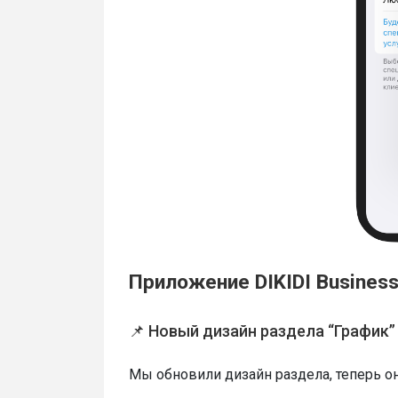
Приложение DIKIDI Business
📌 Новый дизайн раздела “График
Мы обновили дизайн раздела, теперь о