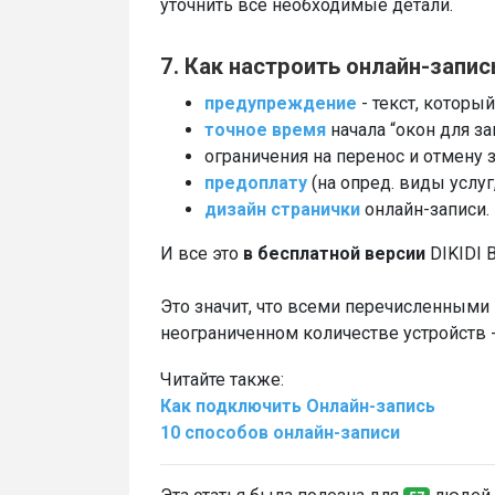
уточнить все необходимые детали.
7. Как настроить онлайн-запи
предупреждение
- текст, которы
точное время
начала “окон для з
ограничения на перенос и отмену 
предоплату
(на опред. виды услуг
дизайн странички
онлайн-записи.
И все это
в бесплатной версии
DIKIDI 
Это значит, что всеми перечисленным
неограниченном количестве устройств -
Читайте также:
Как подключить Онлайн-запись
10 способов онлайн-записи