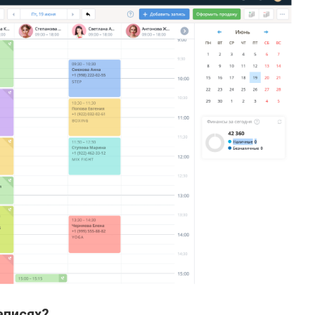
аписях?