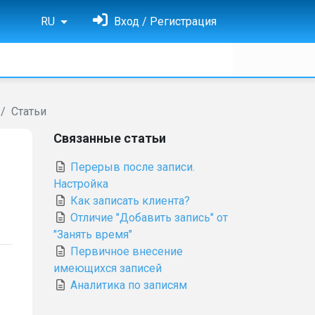
RU
Вход / Регистрация
Статьи
Связанные статьи
Перерыв после записи.
Настройка
Как записать клиента?
Отличие "Добавить запись" от
"Занять время"
Первичное внесение
имеющихся записей
Аналитика по записям