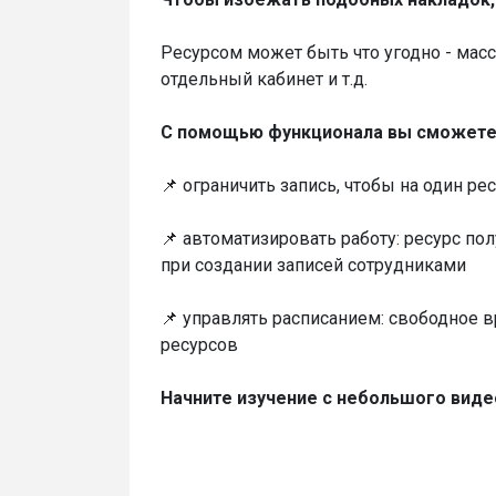
Ресурсом может быть что угодно - масс
отдельный кабинет и т.д.
С помощью функционала вы сможете
📌 ограничить запись, чтобы на один р
📌 автоматизировать работу: ресурс полу
при создании записей сотрудниками
📌 управлять расписанием: свободное в
ресурсов
Начните изучение с небольшого виде