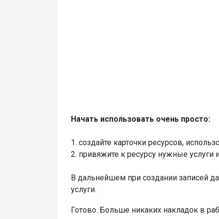
Начать использовать очень просто:
1. создайте карточки ресурсов, исполь
2. привяжите к ресурсу нужные услуги 
В дальнейшем при создании записей да
услуги.
Готово. Больше никаких накладок в раб