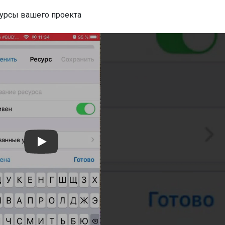
сурсы вашего проекта