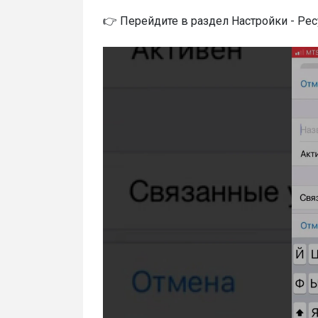
👉 Перейдите в раздел Настройки - Ре