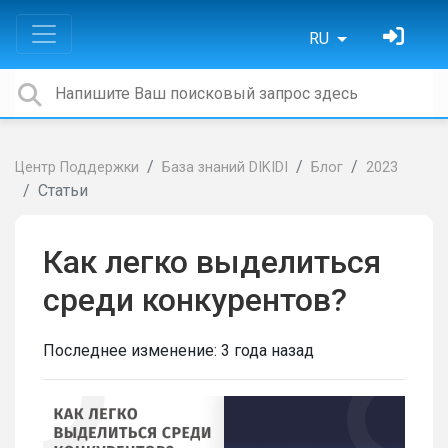
RU
Центр Поддержки
База знаний DIKIDI
Блог
2023
Статьи
Как легко выделиться
среди конкурентов?
Последнее изменение:
3 года назад