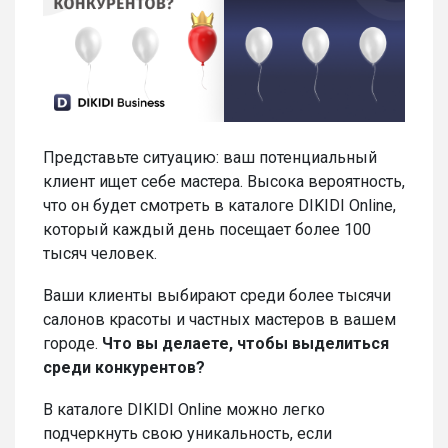
Представьте ситуацию: ваш потенциальный
клиент ищет себе мастера. Высока вероятность,
что он будет смотреть в каталоге DIKIDI Online,
который каждый день посещает более 100
тысяч человек.
Ваши клиенты выбирают среди более тысячи
салонов красоты и частных мастеров в вашем
городе.
Что вы делаете, чтобы выделиться
среди конкурентов?
В каталоге DIKIDI Online можно легко
подчеркнуть свою уникальность, если