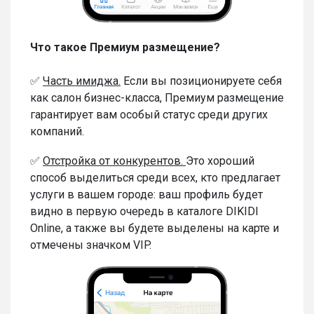
Что такое Премиум размещение?
✅
Часть имиджа.
Если вы позиционируете себя
как салон бизнес-класса, Премиум размещение
гарантирует вам особый статус среди других
компаний.
✅
Отстройка от конкурентов.
Это хороший
способ выделиться среди всех, кто предлагает
услуги в вашем городе: ваш профиль будет
видно в первую очередь в каталоге DIKIDI
Online, а также вы будете выделены на карте и
отмечены значком VIP.