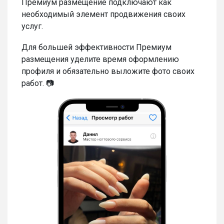
Премиум размещение подключают как
необходимый элемент продвижения своих
услуг.
Для большей эффективности Премиум
размещения уделите время оформлению
профиля и обязательно выложите фото своих
работ. 📷