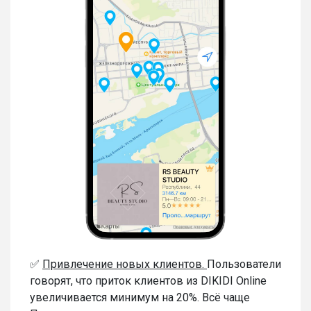
✅
Привлечение новых клиентов.
Пользователи
говорят, что приток клиентов из DIKIDI Online
увеличивается минимум на 20%. Всё чаще