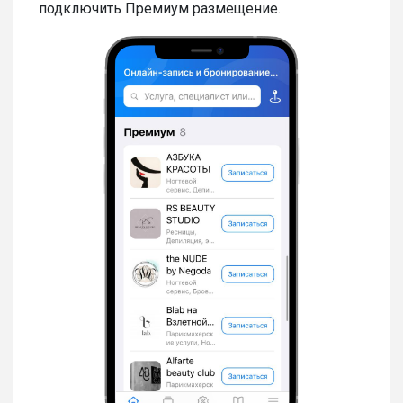
подключить Премиум размещение.