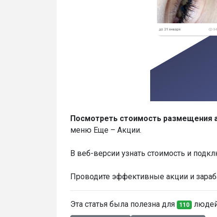
Посмотреть стоимость размещения 
меню Еще – Акции.
В веб-версии узнать стоимость и подк
Проводите эффективные акции и зараб
Эта статья была полезна для
людей.
110