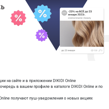
ии на сайте и в приложении DIKIDI Online
очередь в вашем профиле в каталоге DIKIDI Online и по
Online получают пуш-уведомления о новых акциях