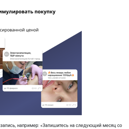
запись, например: «Запишитесь на следующий месяц со