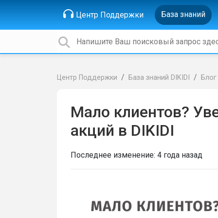
База знаний
Центр Поддержки
Центр Поддержки
База знаний DIKIDI
Блог
Мало клиентов? Ув
акций в DIKIDI
Последнее изменение:
4 года назад