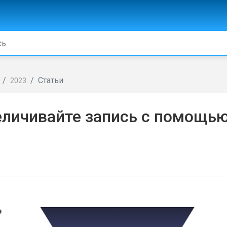
Статьи
2023
еличивайте запись с помощь