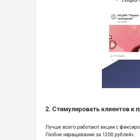
2. Стимулировать клиентов к 
Лучше всего работают акции с фиксиров
Любое наращивание за 1200 рублей».