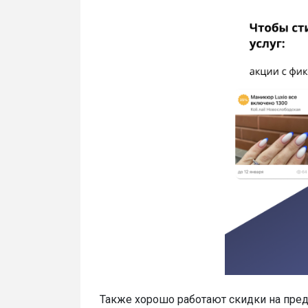
Также хорошо работают скидки на пред