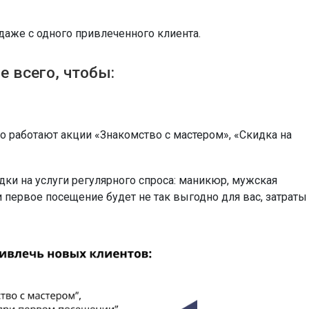
даже с одного привлеченного клиента.
е всего, чтобы:
 работают акции «Знакомство с мастером», «Скидка на
ки на услуги регулярного спроса: маникюр, мужская
и первое посещение будет не так выгодно для вас, затраты