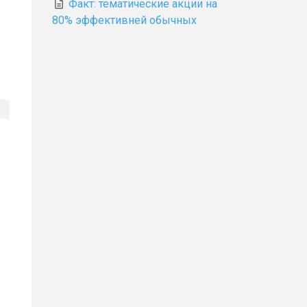
Факт: тематические акции на
80% эффективней обычных