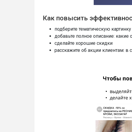
Как повысить эффективнос
подберите тематическую картинку
добавьте полное описание: какие 
сделайте хорошие скидки
расскажите об акции клиентам: в 