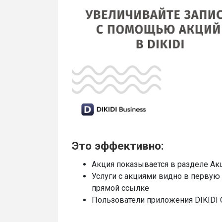
Это эффективно:
Акция показывается в разделе Акц
Услуги с акциями видно в первую 
прямой ссылке
Пользователи приложения DIKIDI 