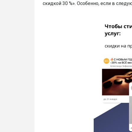
скидкой 30 %». Особенно, если в след