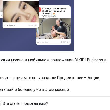
акции
можно в мобильном приложении DIKIDI Business в
лючить акции можно в разделе Продвижение – Акции.
атывайте больше уже в этом месяце.
 Эта статья помогла вам?