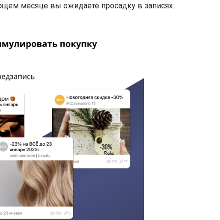
ующем месяце вы ожидаете просадку в записях.