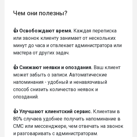
Чем они полезны?
👍 Освобождают время.
Каждая переписка
или звонок клиенту занимает от нескольких
минут до часа и отвлекает администратора или
мастера от других задач.
👍 Снижают неявки и опоздания.
Ваш клиент
может забыть о записи. Автоматические
напоминания - удобный и ненавязчивый
способ снизить количество неявок и
опозданий.
👍 Улучшают клиентский сервис.
Клиентам в
80% случаев удобнее получить напоминание в
СМС или мессенджере, чем отвечать на звонок
и разговаривать с администраторам.