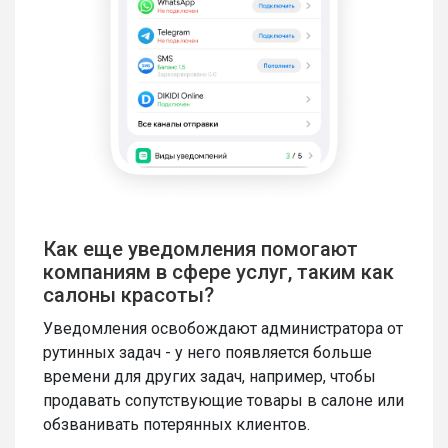
Как еще уведомления помогают
компаниям в сфере услуг, таким как
салоны красоты?
Уведомления освобождают администратора от
рутинных задач - у него появляется больше
времени для других задач, например, чтобы
продавать сопутствующие товары в салоне или
обзванивать потерянных клиентов.