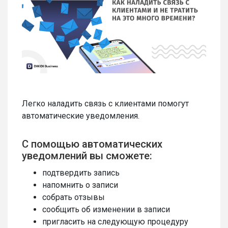
Легко наладить связь с клиентами помогут
автоматические уведомления.
С помощью автоматических
уведомлений вы сможете:
подтвердить запись
напомнить о записи
собрать отзывы
сообщить об изменении в записи
пригласить на следующую процедуру