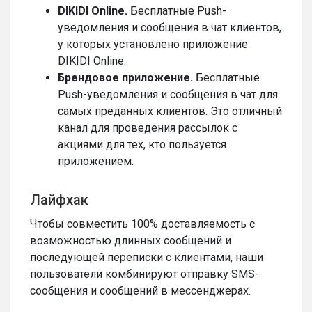
DIKIDI Online.
Бесплатные Push-
уведомления и сообщения в чат клиентов,
у которых установлено приложение
DIKIDI Online.
Брендовое приложение.
Бесплатные
Push-уведомления и сообщения в чат для
самых преданных клиентов. Это отличный
канал для проведения рассылок с
акциями для тех, кто пользуется
приложением.
Лайфхак
Чтобы совместить 100% доставляемость с
возможностью длинных сообщений и
последующей переписки с клиентами, наши
пользователи комбинируют отправку SMS-
сообщения и сообщений в мессенджерах.