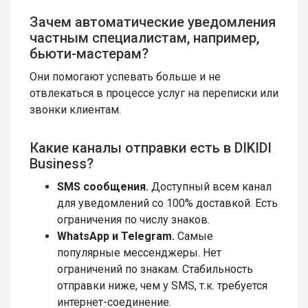
Зачем автоматические уведомления
частным специалистам, например,
бьюти-мастерам?
Они помогают успевать больше и не
отвлекаться в процессе услуг на переписки или
звонки клиентам.
Какие каналы отправки есть в DIKIDI
Business?
SMS сообщения.
Доступный всем канал
для уведомлений со 100% доставкой. Есть
ограничения по числу знаков.
WhatsApp и Telegram.
Самые
популярные мессенджеры. Нет
ограничений по знакам. Стабильность
отправки ниже, чем у SMS, т.к. требуется
интернет-соединение.