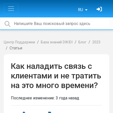
RU
Центр Поддержки
База знаний DIKIDI
Блог
2023
Статьи
Как наладить связь с
клиентами и не тратить
на это много времени?
Последнее изменение:
3 года назад