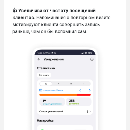
👍 Увеличивают частоту посещений
клиентов.
Напоминания о повторном визите
мотивируют клиента совершить запись
раньше, чем он бы вспомнил сам.