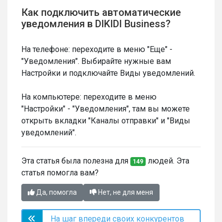
Как подключить автоматические
уведомления в DIKIDI Business?
На телефоне: переходите в меню "Еще" -
"Уведомления". Выбирайте нужные вам
Настройки и подключайте Виды уведомлений.
На компьютере: переходите в меню
"Настройки" - "Уведомления", там вы можете
открыть вкладки "Каналы отправки" и "Виды
уведомлений".
Эта статья была полезна для
людей. Эта
149
статья помогла вам?
Да, помогла
Нет, не для меня
На шаг впереди своих конкурентов