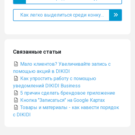
Как легко выделиться среди конкурентов?
Связанные статьи
Мало клиентов? Увеличивайте запись с
помощью акций в DIKIDI
Как упростить работу с помощью
уведомлений DIKIDI Business
5 причин сделать брендовое приложение
Кнопка "Записаться" на Google Картах
Товары и материалы - как навести порядок
с DIKIDI