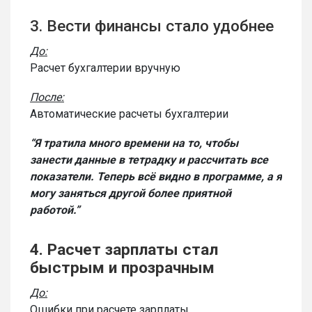
3. Вести финансы стало удобнее
До:
Расчет бухгалтерии вручную
После:
Автоматические расчеты бухгалтерии
“Я тратила много времени на то, чтобы
занести данные в тетрадку и рассчитать все
показатели. Теперь всё видно в программе, а я
могу заняться другой более приятной
работой.”
4. Расчет зарплаты стал
быстрым и прозрачным
До:
Ошибки при расчете зарплаты