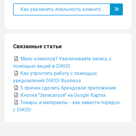
Как увеличить лояльность клиентов – 5 рабочих способов
Связанные статьи
Мало клиентов? Увеличивайте запись с
помощью акций в DIKIDI
Как упростить работу с помощью
уведомлений DIKIDI Business
5 причин сделать брендовое приложение
Кнопка "Записаться" на Google Картах
Товары и материалы - как навести порядок
с DIKIDI