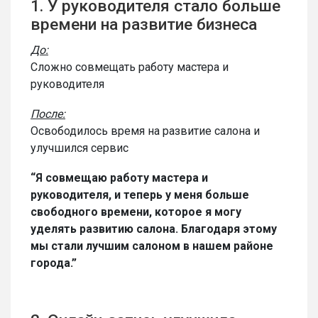
1. У руководителя стало больше
времени на развитие бизнеса
До:
Сложно совмещать работу мастера и
руководителя
После:
Освободилось время на развитие салона и
улучшился сервис
“Я совмещаю работу мастера и
руководителя, и теперь у меня больше
свободного времени, которое я могу
уделять развитию салона. Благодаря этому
мы стали лучшим салоном в нашем районе
города.”