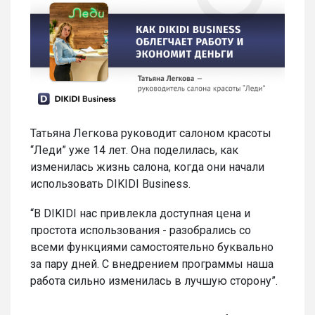
Татьяна Легкова руководит салоном красоты
“Леди” уже 14 лет. Она поделилась, как
изменилась жизнь салона, когда они начали
использовать DIKIDI Business.
“В DIKIDI нас привлекла доступная цена и
простота использования - разобрались со
всеми функциями самостоятельно буквально
за пару дней. С внедрением программы наша
работа сильно изменилась в лучшую сторону”.