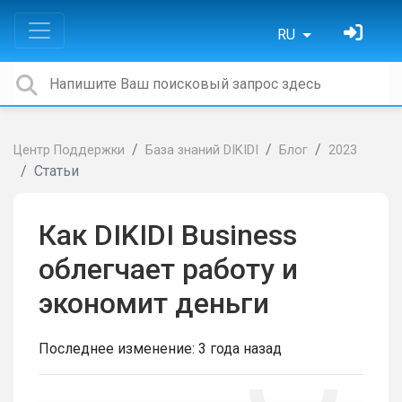
RU
Центр Поддержки
База знаний DIKIDI
Блог
2023
Статьи
Как DIKIDI Business
облегчает работу и
экономит деньги
Последнее изменение:
3 года назад