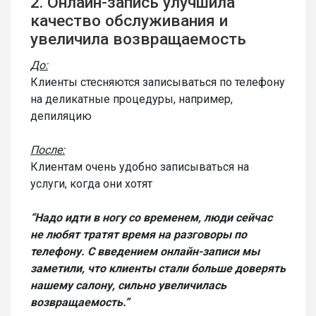
2. Онлайн-запись улучшила
качество обслуживания и
увеличила возвращаемость
До:
Клиенты стесняются записываться по телефону
на деликатные процедуры, например,
депиляцию
После:
Клиентам очень удобно записываться на
услуги, когда они хотят
“Надо идти в ногу со временем, люди сейчас
не любят тратят время на разговоры по
телефону. С введением онлайн-записи мы
заметили, что клиенты стали больше доверять
нашему салону, сильно увеличилась
возвращаемость.”