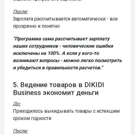
После:
Зарплата рассчитывается автоматически - все
прозрачно и понятно
“Программа сама рассчитывает зарплату
наших сотрудников - человеческие ошибки
исключены на 100%. А если у кого-то
возникают вопросы - можно легко посмотреть
и убедиться в правильности расчетов.”
5. Ведение товаров в DIKIDI
Business экономит деньги
До:
Приходилось выкидывать товары с истекшим
сроком годности
После: