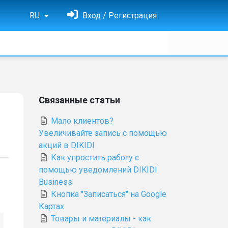
RU
Вход / Регистрация
Связанные статьи
Мало клиентов?
Увеличивайте запись с помощью
акций в DIKIDI
Как упростить работу с
помощью уведомлений DIKIDI
Business
Кнопка "Записаться" на Google
Картах
Товары и материалы - как