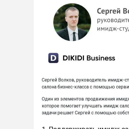
Сергей Волков, руководитель имидж-ст
салона бизнес-класса с помощью сервис
Один из элементов продвижения имидж-
которое помогает улучшать имидж салон
задачи решает Сергей с помощью собс