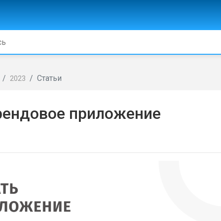
Статьи
2023
брендовое приложение