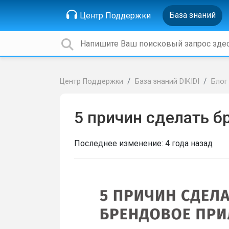
База знаний
Центр Поддержки
Центр Поддержки
База знаний DIKIDI
Блог
5 причин сделать 
Последнее изменение:
4 года назад