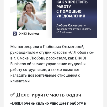
Мы поговорили с Любовью Ожмеговой,
руководителем студии красоты «С Любовью»
в г. Омске. Любовь рассказала, как DIKIDI
Business облегчает управление студией и
работу сотрудников, а также помогает
наладить доверительные отношения с
клиентами.
✅ Делегируйте часть задач
«DIKIDI очень сильно упрощает работу в