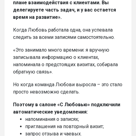
плане взаимодействия с клиентами. Вы
делегируете часть задач, и у вас остается
время на развитие».
Когда Любовь работала одна, она успевала
следить за всеми записями самостоятельно.
«Это занимало много времени: я вручную
записывала информацию о клиентах,
напоминала о предстоящих визитах, собирала
обратную связь».
Но когда команда Любови выросла – это стало
просто невозможно сделать.
Поэтому в салоне «С
Любовью
» подключили
автоматические уведомления:
напоминания о записях;
приглашения на повторный визит;
запрос отзыва и чаевых.