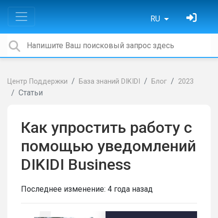
RU
Центр Поддержки
База знаний DIKIDI
Блог
2023
Статьи
Как упростить работу с
помощью уведомлений
DIKIDI Business
Последнее изменение:
4 года назад