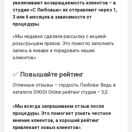
увеличивают возвращаемость клиентов – в
студии «С Любовью» их отправляют через 1,
3 или 6 месяцев в зависимости от
процедуры.
«Мы недавно сделали рассылку с акцией-
розыгрышем призов. Это помогло заполнить
запись в январе и порадовать наших
клиентов».
✅ Повышайте рейтинг
Отличные отзывы – гордость Любови. Ведь в
каталоге DIKIDI Online рейтинг студии – 5,0.
«Мы всегда запрашиваем отзыв после
процедуры. Это помогает узнать честное
мнение клиентов, а хороший рейтинг
привлекает новых клиентов».