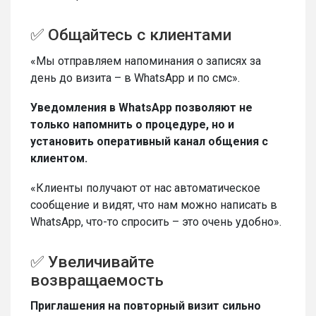
✅ Общайтесь с клиентами
«Мы отправляем напоминания о записях за
день до визита – в WhatsApp и по смс».
Уведомления в WhatsApp позволяют не
только напомнить о процедуре, но и
установить оперативный канал общения с
клиентом.
«Клиенты получают от нас автоматическое
сообщение и видят, что нам можно написать в
WhatsApp, что-то спросить – это очень удобно».
✅ Увеличивайте
возвращаемость
Приглашения на повторный визит сильно