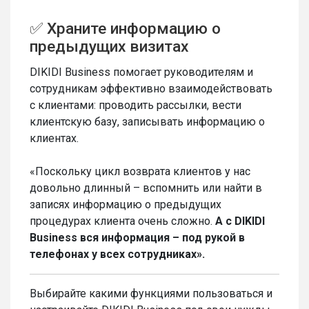
✅ Храните информацию о
предыдущих визитах
DIKIDI Business помогает руководителям и
сотрудникам эффективно взаимодействовать
с клиентами: проводить рассылки, вести
клиентскую базу, записывать информацию о
клиентах.
«Поскольку цикл возврата клиентов у нас
довольно длинный – вспомнить или найти в
записях информацию о предыдущих
процедурах клиента очень сложно.
А с DIKIDI
Business вся информация – под рукой в
телефонах у всех сотрудниках».
Выбирайте какими функциями пользоваться и