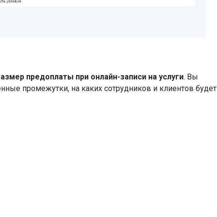
размер предоплаты при онлайн-записи на услуги
. Вы
енные промежутки, на каких сотрудников и клиентов будет