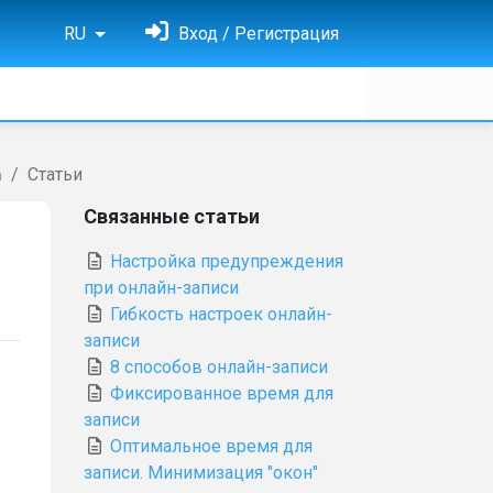
RU
Вход / Регистрация
Статьи
а
Связанные статьи
Настройка предупреждения
при онлайн-записи
Гибкость настроек онлайн-
записи
8 cпособов онлайн-записи
Фиксированное время для
записи
Оптимальное время для
записи. Минимизация "окон"