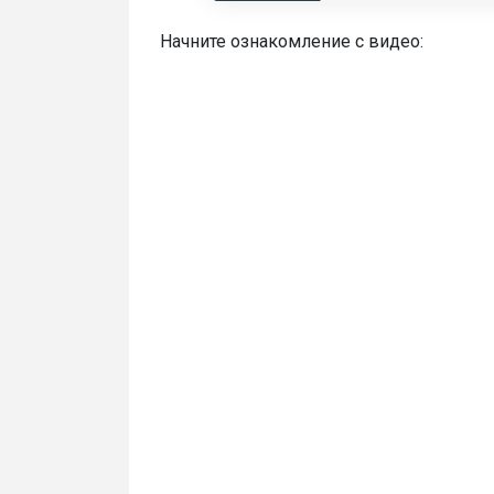
Начните ознакомление с видео: