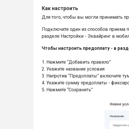
Как настроить
Для того, чтобы вы могли принимать п
Подключите один из способов приема п
разделе Настройки - Эквайринг в моби
Чтобы настроить предоплату - в разд
1. Нажмите “Добавить правило”
2. Укажите название условия
3. Напротив “Предоплаты” включите т
4. Укажите сумму предоплаты - фиксир
5. Нажмите “Сохранить”