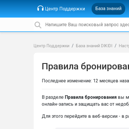
База знаний
Центр Поддержки
Центр Поддержки
База знаний DIKIDI
Наст
Правила бронирова
Последнее изменение:
12 месяцев наз
В разделе
Правила бронирования
вы м
онлайн-запись и защищать вас от недо
Для этого перейдите в веб-версии - в 