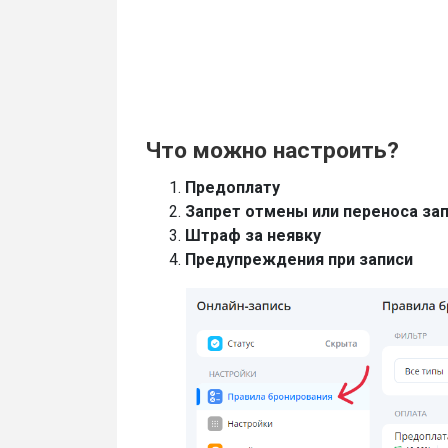
Что можно настроить?
Предоплату
Запрет отмены или переноса зап
Штраф за неявку
Предупреждения при записи