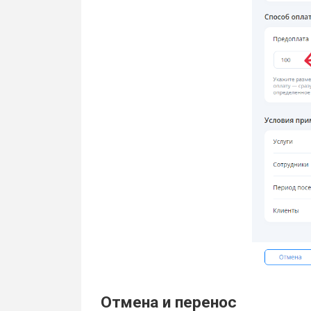
Отмена и перенос