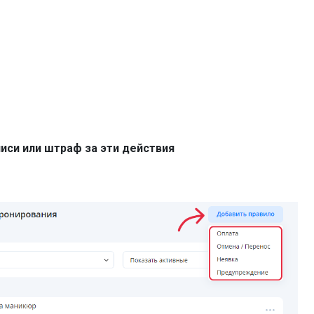
иси или штраф за эти действия