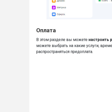
Оплата
В этом разделе вы можете
настроить 
можете выбрать на какие услуги, врем
распространяться предоплата.