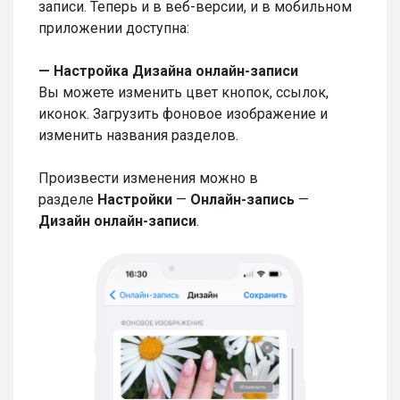
записи. Теперь и в веб-версии, и в мобильном
приложении доступна:
— Настройка Дизайна онлайн-записи
Вы можете изменить цвет кнопок, ссылок,
иконок. Загрузить фоновое изображение и
изменить названия разделов.
Произвести изменения можно в
разделе
Настройки
—
Онлайн-запись
—
Дизайн онлайн-записи
.