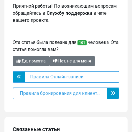
Приятной работы! По возникающим вопросам
обращайтесь в
Службу поддержки
в чате
вашего проекта.
Эта статья была полезна для
человека. Эта
101
статья помогла вам?
Да, помогла
Нет, не для меня
Правила Онлайн-записи
Правила бронирования для клиентов
Связанные статьи