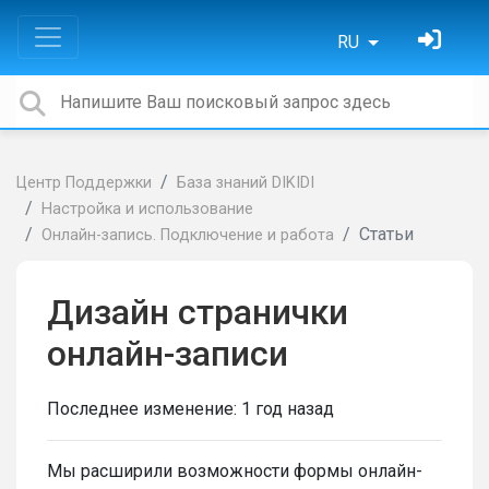
RU
Центр Поддержки
База знаний DIKIDI
Настройка и использование
Статьи
Онлайн-запись. Подключение и работа
Дизайн странички
онлайн-записи
Последнее изменение:
1 год назад
Мы расширили возможности формы онлайн-