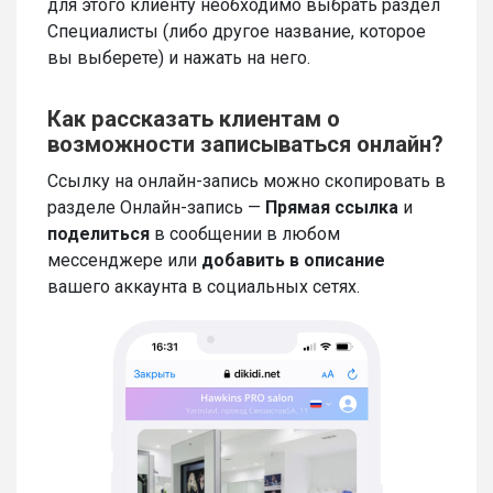
для этого клиенту необходимо выбрать раздел
Специалисты (либо другое название, которое
вы выберете) и нажать на него.
Как рассказать клиентам о
возможности записываться онлайн?
Ссылку на онлайн-запись можно скопировать в
разделе Онлайн-запись —
Прямая ссылка
и
поделиться
в сообщении в любом
мессенджере или
добавить в описание
вашего аккаунта в социальных сетях.