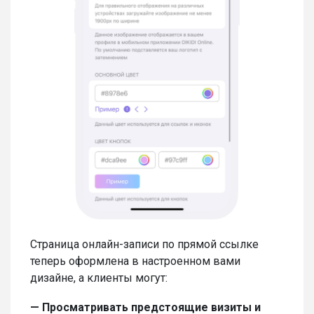
Cтраница онлайн-записи по прямой ссылке
теперь оформлена в настроенном вами
дизайне, а клиенты могут:
— Просматривать предстоящие визиты и