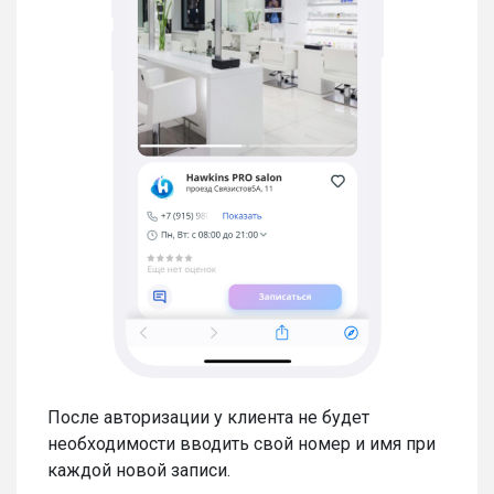
После авторизации у клиента не будет
необходимости вводить свой номер и имя при
каждой новой записи.