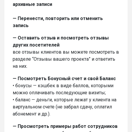
архивные записи
— Перенести, повторить или отмени
ть
запись
— Оставить отзыв и посмотреть отзывы
других посетителей
все отзывы клиентов вы можете посмотреть в
разделе “Отзывы вашего проекта” и ответить
на них.
— Посмотреть Бонусный счет и свой Баланс
•‎ бонусы — кэшбек в виде баллов, которыми
можно оплачивать последующие визиты;
•‎ баланс — деньги, которые лежат у клиента на
виртуальном счете (не забрал сдачу, оплатил
абонемент и др.).
— Просмотреть примеры работ сотрудников