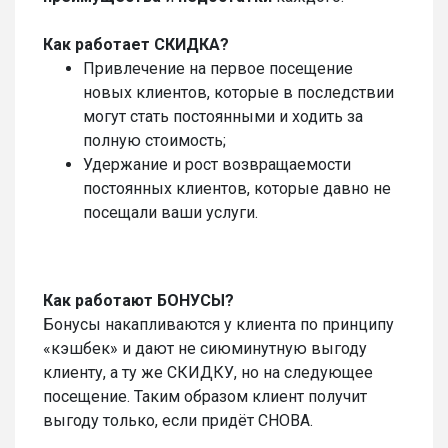
Как работает СКИДКА?
Привлечение
на первое посещение
новых клиентов,
которые в последствии
могут стать
постоянными и ходить за
полную стоимость;
Удержание
и рост
возвращаемости
постоянных клиентов, которые давно не
посещали ваши услуги.
Как работают БОНУСЫ?
Бонусы накапливаются у клиента по принципу
«кэшбек» и дают не сиюминутную выгоду
клиенту, а ту же СКИДКУ, но на следующее
посещение. Таким образом клиент получит
выгоду только, если придёт СНОВА.