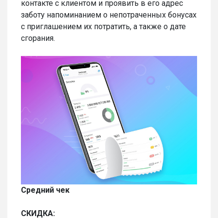
контакте с клиентом и проявить в его адрес
заботу напоминанием о непотраченных бонусах
с приглашением их потратить, а также о дате
сгорания.
Средний чек
СКИДКА: