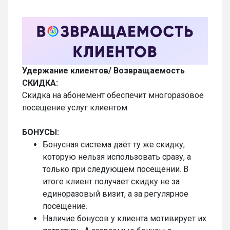
Удержание клиентов/ Возвращаемость
СКИДКА:
Скидка на абонемент обеспечит многоразовое
посещение услуг клиентом.
БОНУСЫ:
Бонусная
система даёт ту же скидку,
которую
нельзя
использовать сразу, а
только при
следующем посещении.
В
итоге клиент получает ски
дку не за
едино
разовый визит, а за регулярное
посещение.
Наличие
бонусов у клиента
мотивирует
их