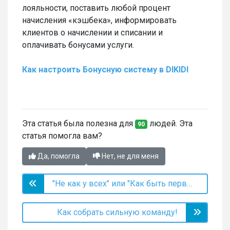
лояльности, поставить любой процент
начисления «кэшбека», информировать
клиентов о начислении и списании и
оплачивать бонусами услуги.
Как настроить Бонусную систему в DIKIDI
Эта статья была полезна для
людей. Эта
90
статья помогла вам?
Да, помогла
Нет, не для меня
"Не как у всех" или "Как быть первыми в своём городе" - Кейс салона красоты.
Как собрать сильную команду!