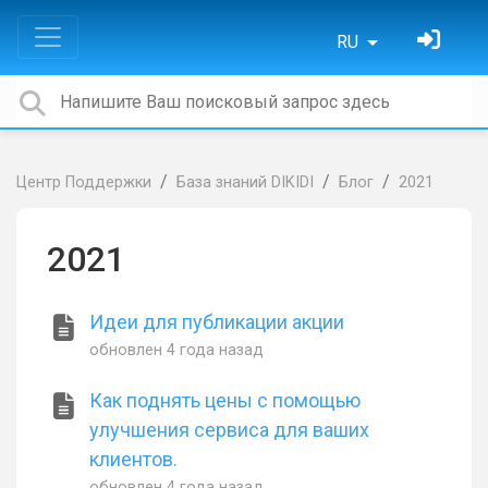
RU
Центр Поддержки
База знаний DIKIDI
Блог
2021
2021
Идеи для публикации акции
обновлен
4 года назад
Как поднять цены с помощью
улучшения сервиса для ваших
клиентов.
обновлен
4 года назад