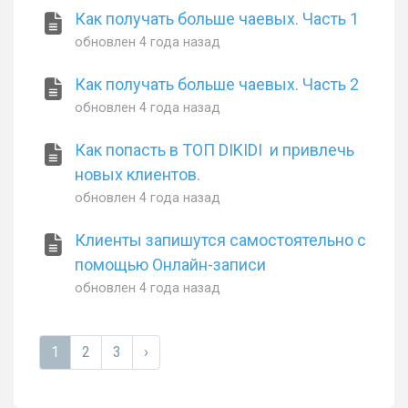
Как получать больше чаевых. Часть 1
обновлен
4 года назад
Как получать больше чаевых. Часть 2
обновлен
4 года назад
Как попасть в ТОП DIKIDI и привлечь
новых клиентов.
обновлен
4 года назад
Клиенты запишутся самостоятельно с
помощью Онлайн-записи
обновлен
4 года назад
1
2
3
›