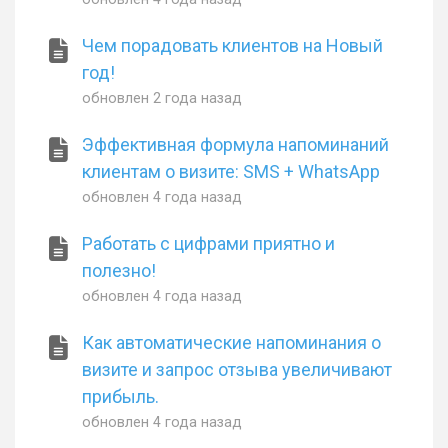
Чем порадовать клиентов на Новый
год!
обновлен
2 года назад
Эффективная формула напоминаний
клиентам о визите: SMS + WhatsApp
обновлен
4 года назад
Работать с цифрами приятно и
полезно!
обновлен
4 года назад
Как автоматические напоминания о
визите и запрос отзыва увеличивают
прибыль.
обновлен
4 года назад