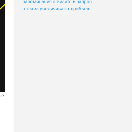
напоминания о визите и запрос
отзыва увеличивают прибыль.
не