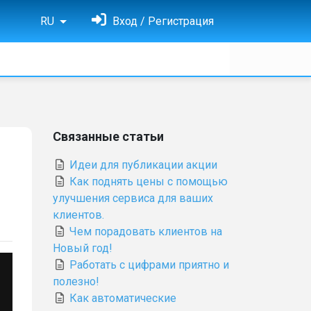
RU
Вход / Регистрация
Связанные статьи
Идеи для публикации акции
Как поднять цены с помощью
улучшения сервиса для ваших
клиентов.
Чем порадовать клиентов на
Новый год!
Работать с цифрами приятно и
полезно!
Как автоматические