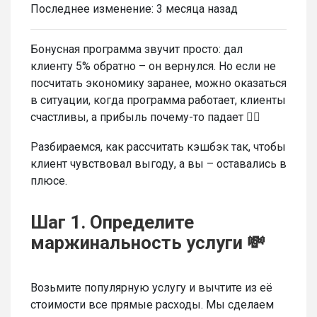
Последнее изменение:
3 месяца назад
Бонусная программа звучит просто: дал
клиенту 5% обратно – он вернулся. Но если не
посчитать экономику заранее, можно оказаться
в ситуации, когда программа работает, клиенты
счастливы, а прибыль почему-то падает 🤷‍♀️
Разбираемся, как рассчитать кэшбэк так, чтобы
клиент чувствовал выгоду, а вы – оставались в
плюсе.
Шаг 1. Определите
маржинальность услуги 💸
Возьмите популярную услугу и вычтите из её
стоимости все прямые расходы. Мы сделаем