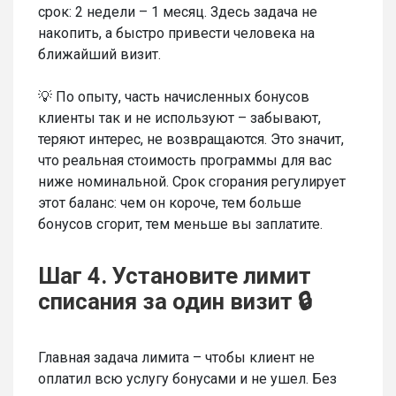
срок: 2 недели – 1 месяц. Здесь задача не
накопить, а быстро привести человека на
ближайший визит.
💡 По опыту, часть начисленных бонусов
клиенты так и не используют – забывают,
теряют интерес, не возвращаются. Это значит,
что реальная стоимость программы для вас
ниже номинальной. Срок сгорания регулирует
этот баланс: чем он короче, тем больше
бонусов сгорит, тем меньше вы заплатите.
Шаг 4. Установите лимит
списания за один визит 🔒
Главная задача лимита – чтобы клиент не
оплатил всю услугу бонусами и не ушел. Без