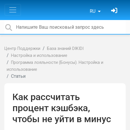
RU
Центр Поддержки
База знаний DIKIDI
Настройка и использование
Программа лояльности (Бонусы). Настройка и
использование
Статьи
Как рассчитать
процент кэшбэка,
чтобы не уйти в минус