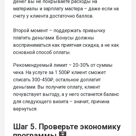
денег вы не покрываете расходы на
материалы и зарплату мастера – даже если на
счету у клиента достаточно баллов.
Второй момент – поддержать привычку
платить деньгами. Бонусы должны
восприниматься как приятная скидка, а не как
основной способ оплаты.
Рекомендуемый лимит – 20-30% от суммы
чека. На услуге за 1 500₽ клиент сможет
списать 300-450₽, остальное доплатит
деньгами. Вы получите оплату, клиент
почувствует выгоду, а у него останется баланс
для следующего визита – значит, причина
вернуться.
Шаг 5. Проверьте экономику
программы 🧮