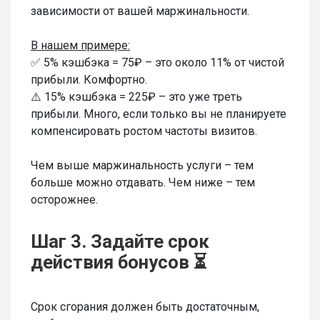
зависимости от вашей маржинальности.
В нашем примере:
✅ 5% кэшбэка = 75₽ – это около 11% от чистой
прибыли. Комфортно.
⚠️ 15% кэшбэка = 225₽ – это уже треть
прибыли. Много, если только вы не планируете
компенсировать ростом частоты визитов.
Чем выше маржинальность услуги – тем
больше можно отдавать. Чем ниже – тем
осторожнее.
Шаг 3. Задайте срок
действия бонусов ⏳
Срок сгорания должен быть достаточным,