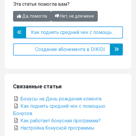
Эта статья помогла вам?
Да, помогла
Нет, не для меня
Как поднять средний чек с помощью Бонусов
Создание абонемента в DIKIDI
Связанные статьи
Бонусы на День рождения клиента
Как поднять средний чек с помощью
Бонусов
Как работает бонусная программа?
Настройка бонусной программы