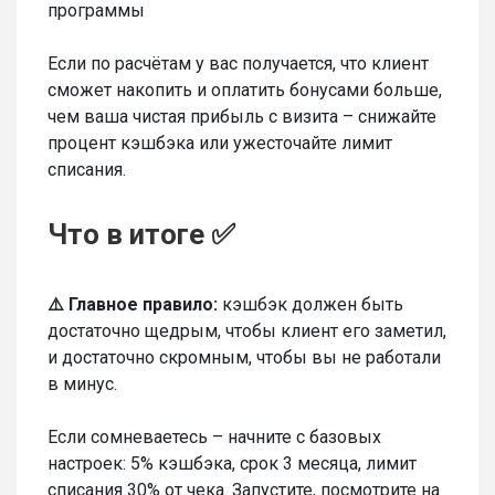
программы
Если по расчётам у вас получается, что клиент
сможет накопить и оплатить бонусами больше,
чем ваша чистая прибыль с визита – снижайте
процент кэшбэка или ужесточайте лимит
списания.
Что в итоге ✅
⚠️ Главное правило:
кэшбэк должен быть
достаточно щедрым, чтобы клиент его заметил,
и достаточно скромным, чтобы вы не работали
в минус.
Если сомневаетесь – начните с базовых
настроек: 5% кэшбэка, срок 3 месяца, лимит
списания 30% от чека. Запустите, посмотрите на