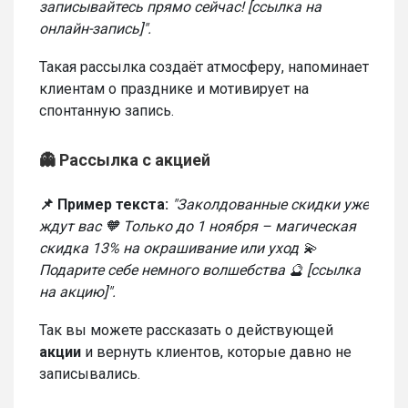
записывайтесь прямо сейчас! [ссылка на
онлайн-запись]".
Такая рассылка создаёт атмосферу, напоминает
клиентам о празднике и мотивирует на
спонтанную запись.
👻 Рассылка с акцией
📌 Пример текста:
"Заколдованные скидки уже
ждут вас 🧡 Только до 1 ноября – магическая
скидка 13% на окрашивание или уход 💫
Подарите себе немного волшебства 🔮 [ссылка
на акцию]".
Так вы можете рассказать о действующей
акции
и вернуть клиентов, которые давно не
записывались.