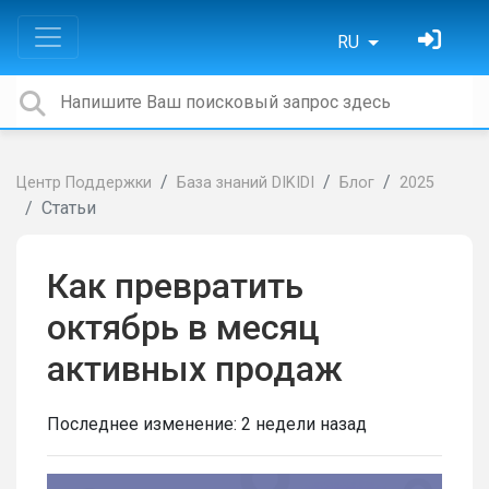
RU
Центр Поддержки
База знаний DIKIDI
Блог
2025
Статьи
Как превратить
октябрь в месяц
активных продаж
Последнее изменение:
2 недели назад