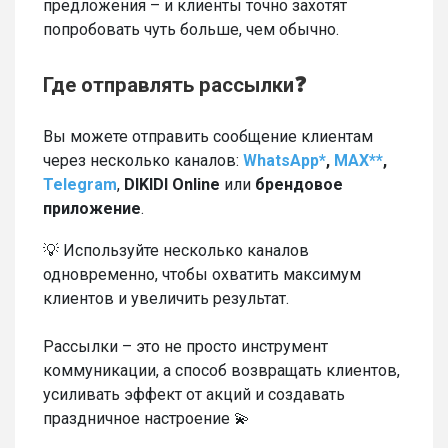
предложения – и клиенты точно захотят
попробовать чуть больше, чем обычно.
Где отправлять рассылки❓
Вы можете отправить сообщение клиентам
через несколько каналов:
WhatsApp*
,
MAX**
,
Telegram
,
DIKIDI Online
или
брендовое
приложение
.
💡 Используйте несколько каналов
одновременно, чтобы охватить максимум
клиентов и увеличить результат.
Рассылки – это не просто инструмент
коммуникации, а способ возвращать клиентов,
усиливать эффект от акций и создавать
праздничное настроение 💫