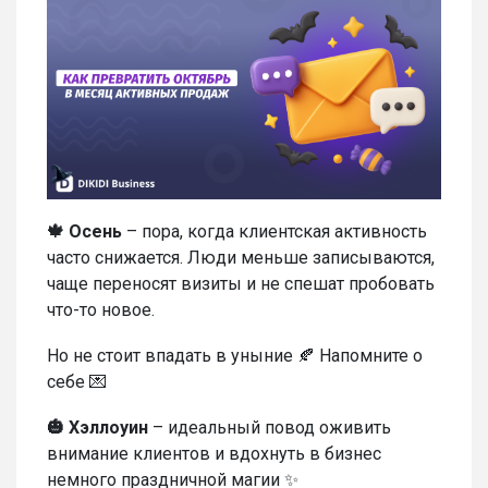
🍁 Осень
– пора, когда клиентская активность
часто снижается. Люди меньше записываются,
чаще переносят визиты и не спешат пробовать
что-то новое.
Но не стоит впадать в уныние 🍂 Напомните о
себе 💌
🎃 Хэллоуин
– идеальный повод оживить
внимание клиентов и вдохнуть в бизнес
немного праздничной магии ✨