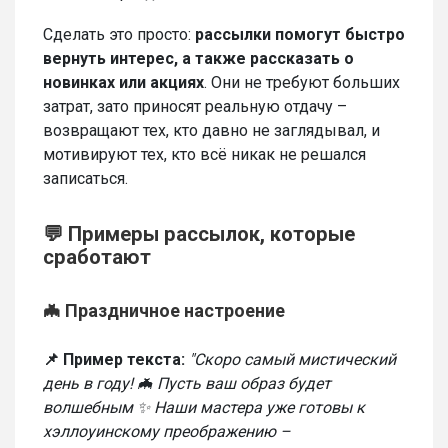
Сделать это просто:
рассылки помогут быстро
вернуть интерес, а также рассказать о
новинках или акциях
. Они не требуют больших
затрат, зато приносят реальную отдачу –
возвращают тех, кто давно не заглядывал, и
мотивируют тех, кто всё никак не решался
записаться.
💬 Примеры рассылок, которые
сработают
🦇 Праздничное настроение
📌 Пример текста:
"Скоро самый мистический
день в году! 🦇 Пусть ваш образ будет
волшебным ✨ Наши мастера уже готовы к
хэллоуинскому преображению –