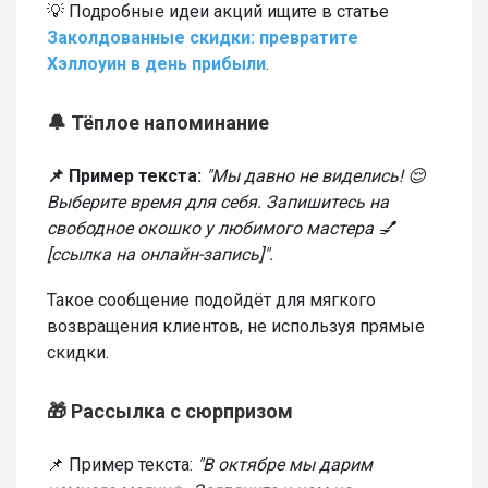
💡 Подробные идеи акций ищите в статье
Заколдованные скидки: превратите
Хэллоуин в день прибыли
.
🔔 Тёплое напоминание
📌 Пример текста:
"Мы давно не виделись! 😌
Выберите время для себя. Запишитесь на
свободное окошко у любимого мастера 💅
[ссылка на онлайн-запись]".
Такое сообщение подойдёт для мягкого
возвращения клиентов, не используя прямые
скидки.
🎁 Рассылка с сюрпризом
📌 Пример текста:
"В октябре мы дарим