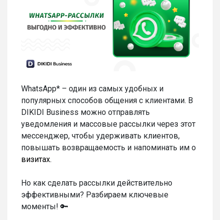
WhatsApp* – один из самых удобных и
популярных способов общения с клиентами. В
DIKIDI Business можно отправлять
уведомления и массовые рассылки через этот
мессенджер, чтобы удерживать клиентов,
повышать возвращаемость и напоминать им о
визитах.
Но как сделать рассылки действительно
эффективными? Разбираем ключевые
моменты! 🔑