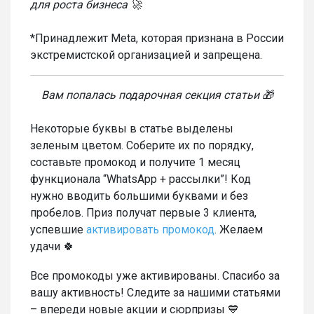
для роста бизнеса 🚀
*Принадлежит Meta, которая признана в России
экстремистской организацией и запрещена.
Вам попалась подарочная секция статьи 🎁
Некоторые буквы в статье выделены
зеленым цветом. Соберите их по порядку,
составьте промокод и получите 1 месяц
функционала “WhatsApp + рассылки”! Код
нужно вводить большими буквами и без
пробелов. Приз получат первые 3 клиента,
успевшие
активировать промокод
. Желаем
удачи 🍀
Все промокоды уже активированы. Спасибо за
вашу активность! Следите за нашими статьями
– впереди новые акции и сюрпризы 💙