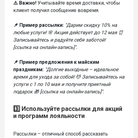
⚠️ Важно!
Учитывайте время доставки, чтобы
клиент получил сообщение вовремя.
📌 Пример рассылки:
"Дарим скидку 10% на
любые услуги! 🌸 Акция действует до 12 мая ⏰
Записывайтесь и радуйте себя заботой!
[ссылка на онлайн-запись]".
📌 Пример предложения к майским
праздникам:
"Долгие выходные – идеальное
время для ухода за собой! 💆 Записывайтесь на
услуги с 1 по 10 мая и получите приятный
подарок 🎁 [ссылка на онлайн-запись]".
3️⃣ Используйте рассылки для акций
и программ лояльности
Рассылки – отличный способ рассказать