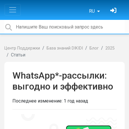
RU
Центр Поддержки
База знаний DIKIDI
Блог
2025
Статьи
WhatsApp*-рассылки:
выгодно и эффективно
Последнее изменение:
1 год назад