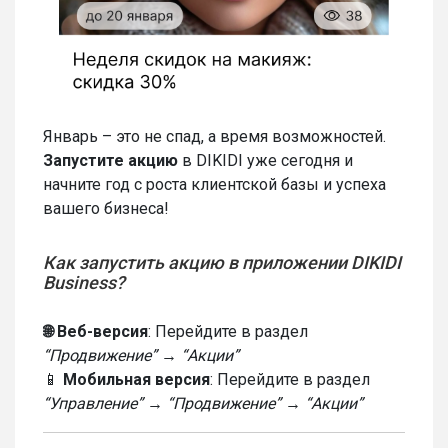
Январь – это не спад, а время возможностей.
Запустите акцию
в DIKIDI уже сегодня и
начните год с роста клиентской базы и успеха
вашего бизнеса!
Как запустить акцию в приложении DIKIDI
Business?
🌐 Веб-версия
: Перейдите в раздел
“Продвижение” → “Акции”
📱
Мобильная версия
: Перейдите в раздел
“Управление” → “Продвижение” → “Акции”