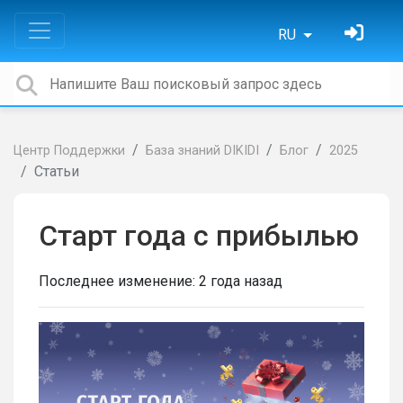
RU
Центр Поддержки
База знаний DIKIDI
Блог
2025
Статьи
Старт года с прибылью
Последнее изменение:
2 года назад