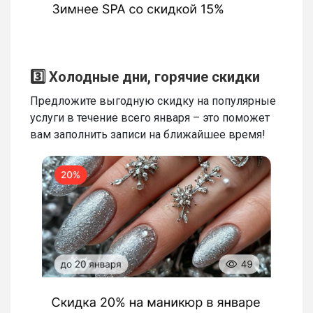
3️⃣ Холодные дни, горячие скидки
Предложите выгодную скидку на популярные
услуги в течение всего января – это поможет
вам заполнить записи на ближайшее время!