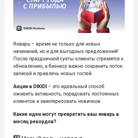
Январь – время не только для новых
начинаний, но и для выгодных предложений!
После праздничной суеты клиенты стремятся к
обновлению, а бизнесу важно сохранить поток
записей и привлечь новых гостей
Акции в DIKIDI
– это идеальный способ
оживить активность, порадовать постоянных
клиентов и заинтересовать новичков
Какие идеи могут превратить ваш январь в
месяц рекордов?