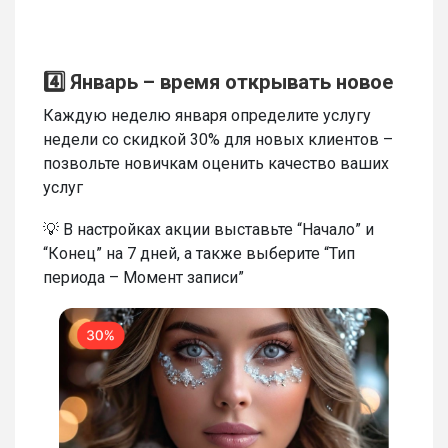
4️⃣ Январь – время открывать новое
Каждую неделю января определите услугу
недели со скидкой 30% для новых клиентов –
позвольте новичкам оценить качество ваших
услуг
💡 В настройках акции выставьте “Начало” и
“Конец” на 7 дней, а также выберите “Тип
периода – Момент записи”