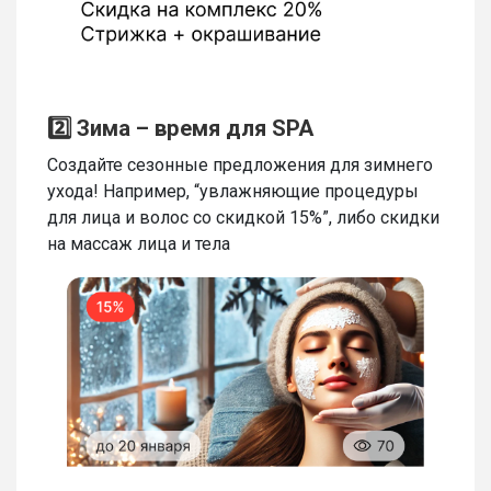
2️⃣ Зима – время для SPA
Создайте сезонные предложения для зимнего
ухода! Например, “увлажняющие процедуры
для лица и волос со скидкой 15%”, либо скидки
на массаж лица и тела