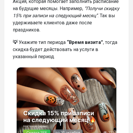
Акция, которая помогает заполнить расписание
на будущие месяцы. Например,
“Получи скидку
15% при записи на следующий месяц”
. Так вы
удерживаете клиентов даже после
праздников.
💡
Укажите тип периода
“Время визита”
, тогда
скидка будет действовать на услуги в
указанный период.