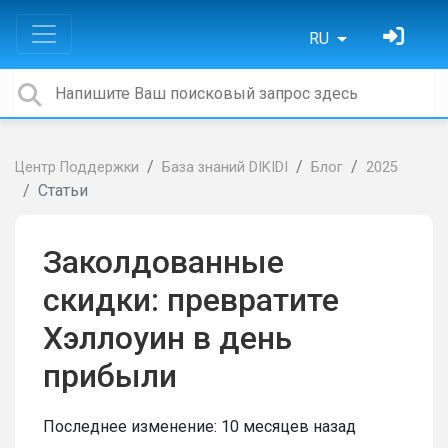
RU
Центр Поддержки
База знаний DIKIDI
Блог
2025
Статьи
Заколдованные
скидки: превратите
Хэллоуин в день
прибыли
Последнее изменение:
10 месяцев назад