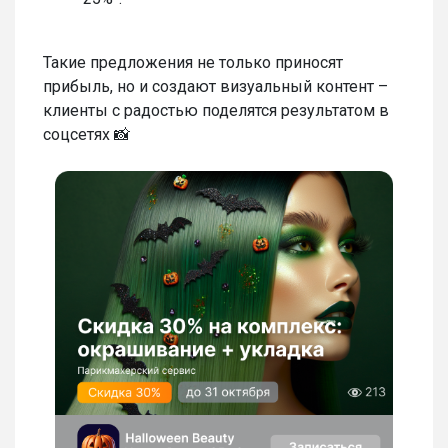
Такие предложения не только приносят
прибыль, но и создают визуальный контент –
клиенты с радостью поделятся результатом в
соцсетях 📸