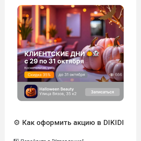
⚙️ Как оформить акцию в DIKIDI