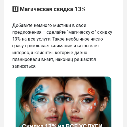
1️⃣ Магическая скидка 13%
Добавьте немного мистики в свои
предложения – сделайте “магическую” скидку
13% на все услуги. Такое необычное число
сразу привлекает внимание и вызывает
интерес, а клиенты, которые давно
планировали визит, наконец решаются
записаться.