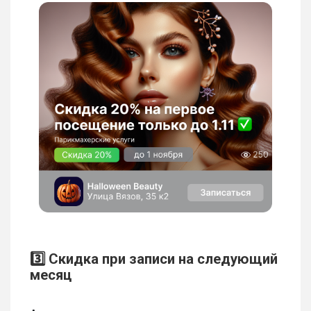
3️⃣ Скидка при записи на следующий
месяц