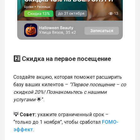
2️⃣ Скидка на первое посещение
Создайте акцию, которая поможет расширить
базу ваших килентов –
“Первое посещение – со
скидкой 20%! Познакомьтесь с нашими
услугами
🌟”.
💡 Совет:
укажите ограниченный срок –
“только до 1 ноября”, чтобы сработал
FOMO-
эффект
.