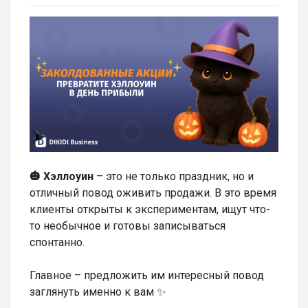
🎃 Хэллоуин
– это не только праздник, но и
отличный повод оживить продажи. В это время
клиенты открыты к экспериментам, ищут что-
то необычное и готовы записываться
спонтанно.
Главное – предложить им интересный повод
заглянуть именно к вам ✨