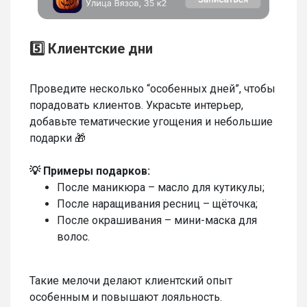
5️⃣ Клиентские дни
Проведите несколько “особенных дней”, чтобы
порадовать клиентов. Украсьте интерьер,
добавьте тематические угощения и небольшие
подарки 🎁
💡 Примеры подарков:
После маникюра – масло для кутикулы;
После наращивания ресниц – щёточка;
После окрашивания – мини-маска для
волос.
Такие мелочи делают клиентский опыт
особенным и повышают лояльность.