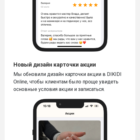
Новый дизайн карточки акции
Мы обновили дизайн карточки акции в DIKIDI
Online, чтобы клиентам было проще увидеть
основные условия акции и записаться.