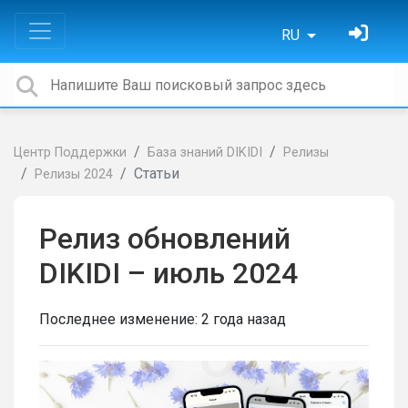
RU
Центр Поддержки
База знаний DIKIDI
Релизы
Статьи
Релизы 2024
Релиз обновлений
DIKIDI – июль 2024
Последнее изменение:
2 года назад