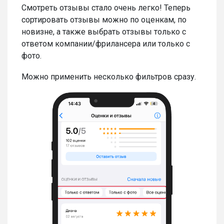
Смотреть отзывы стало очень легко! Теперь
сортировать отзывы можно по оценкам, по
новизне, а также выбрать отзывы только с
ответом компании/фрилансера или только с
фото.
Можно применить несколько фильтров сразу.