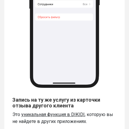
Запись на ту же услугу из карточки
отзыва другого клиента
Это
уникальная функция в DIKIDI
, которую вы
не найдете в других приложениях.