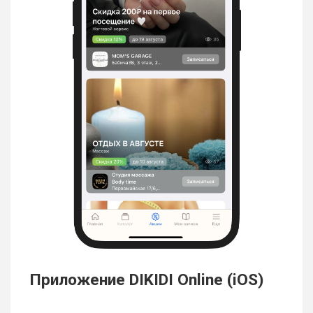
Приложение DIKIDI Online (iOS)