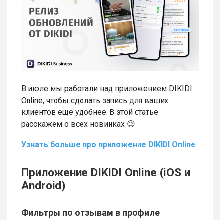
В июле мы работали над приложением DIKIDI
Online, чтобы сделать запись для ваших
клиентов еще удобнее. В этой статье
расскажем о всех новинках 😉
Узнать больше про приложение DIKIDI Online
Приложение DIKIDI Online (iOS и
Android)
Фильтры по отзывам в профиле