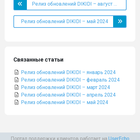
Релиз обновлений DIKIDI – август 2024
Релиз обновлений DIKIDI – май 2024
Связанные статьи
Релиз обновлений DIKIDI – январь 2024
Релиз обновлений DIKIDI – февраль 2024
Релиз обновлений DIKIDI – март 2024
Релиз обновлений DIKIDI – апрель 2024
Релиз обновлений DIKIDI – май 2024
Портал поддержки клиентов работает на
UserEcho