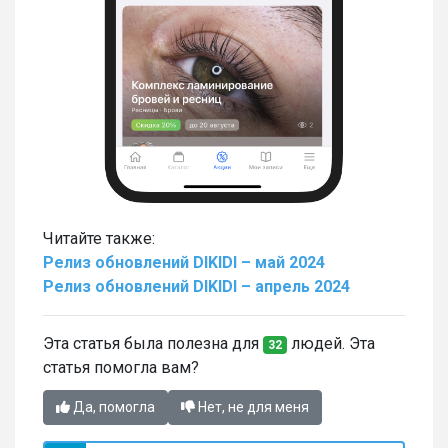
Читайте также:
Релиз обновлений DIKIDI – май 2024
Релиз обновлений DIKIDI – апрель 2024
Эта статья была полезна для
людей. Эта
32
статья помогла вам?
Да, помогла
Нет, не для меня