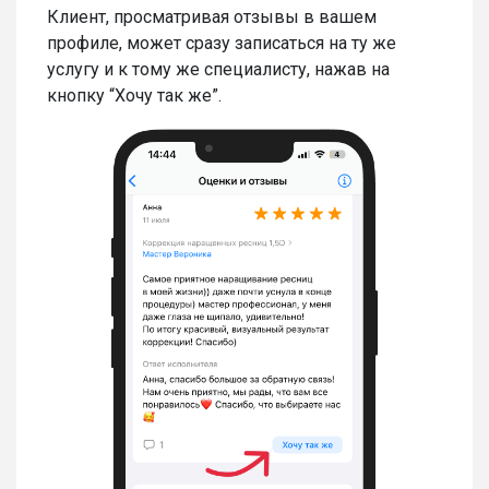
Клиент, просматривая отзывы в вашем
профиле, может сразу записаться на ту же
услугу и к тому же специалисту, нажав на
кнопку “Хочу так же”.