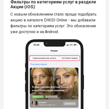
Фильтры по категориям услуг в разделе
Акции (iOS)
С новым обновлением стало проще подобрать
акцию в каталоге DIKIDI Online - мы добавили
фильтры по категориям услуг. Это обновление
уже доступно и на Android.