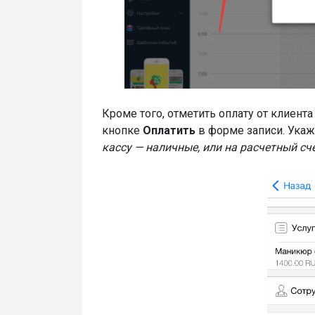
Кроме того, отметить оплату от клиент
кнопке
Оплатить
в форме записи. Укаж
кассу — наличные, или на расчетный сче