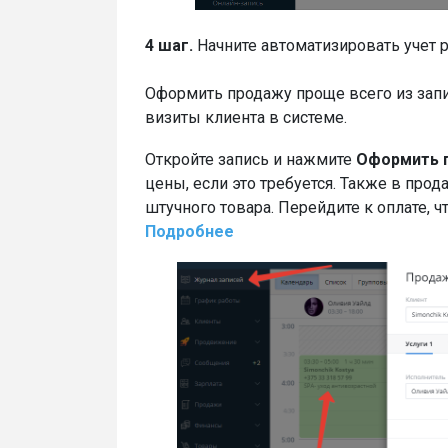
4 шаг.
Начните автоматизировать учет 
Оформить продажу проще всего из запи
визиты клиента в системе.
Откройте запись и нажмите
Оформить 
цены, если это требуется. Также в про
штучного товара. Перейдите к оплате, 
Подробнее