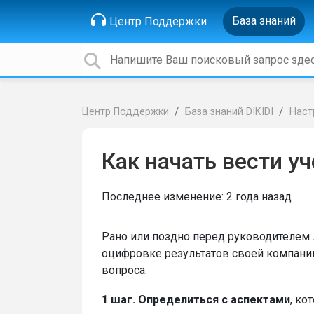
База знаний
Центр Поддержки
Центр Поддержки
База знаний DIKIDI
Наст
Как начать вести у
Последнее изменение:
2 года назад
Рано или поздно перед руководителем 
оцифровке результатов своей компани
вопроса.
1 шаг.
Определиться с аспектами
, ко