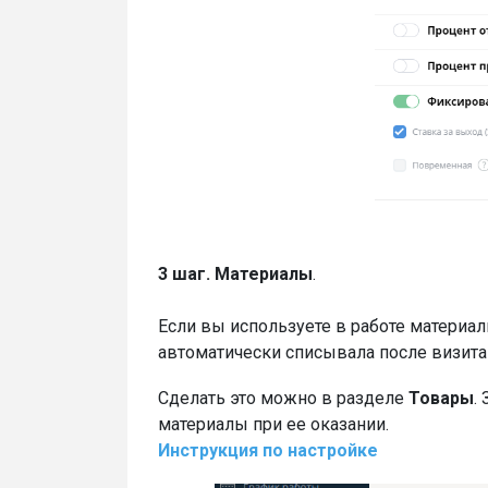
3 шаг.
Материалы
.
Если вы используете в работе материалы
автоматически списывала после визита 
Сделать это можно в разделе
Товары
.
материалы при ее оказании.
Инструкция по настройке