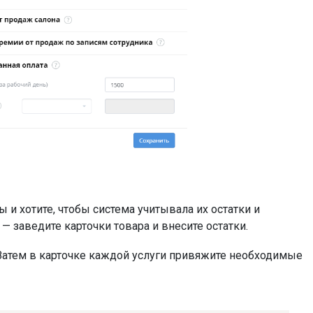
 и хотите, чтобы система учитывала их остатки и
— заведите карточки товара и внесите остатки.
 Затем в карточке каждой услуги привяжите необходимые