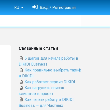
RU
Вход / Регистрация
Связанные статьи
5 шагов для начала работы в
DIKIDI Business
Как правильно выбрать тариф
в DIKIDI
Как работает сервис DIKIDI
Как загрузить список
клиентов в проект
Как начать работу в DIKIDI
Business — для Частных