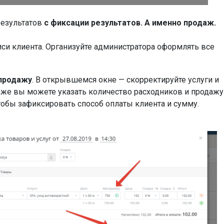
результатов
с фиксации результатов. А именно продаж.
си клиента. Организуйте администратора оформлять все
продажу
. В открывшемся окне — скорректируйте услуги и
даже вы можете указать количество расходников и продажу
чтобы зафиксировать способ оплаты клиента и сумму.