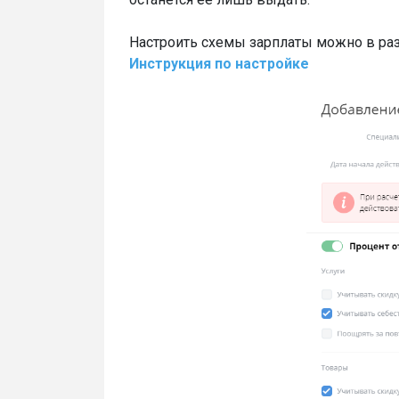
Настроить схемы зарплаты можно в ра
Инструкция по настройке