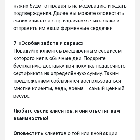
нужно будет отправлять на модерацию и ждать
подтверждения. Далее вы можете оповестить
своих клиентов о праздничном стикерпаке и
отправить им ваши фирменные сердечки.
7. «Особая забота и сервис»
Порадуйте клиентов расширенным сервисом,
которого нет в обычные дни. Подарите
бесплатную доставку при покупке подарочного
сертификата на определённую сумму. Таким
предложением соблазнятся воспользоваться
многие клиенты, ведь, время – самый ценный
ресурс.
Любите своих клиентов, и они ответят вам
взаимностью!
Оповестить
клиентов о той или иной акции