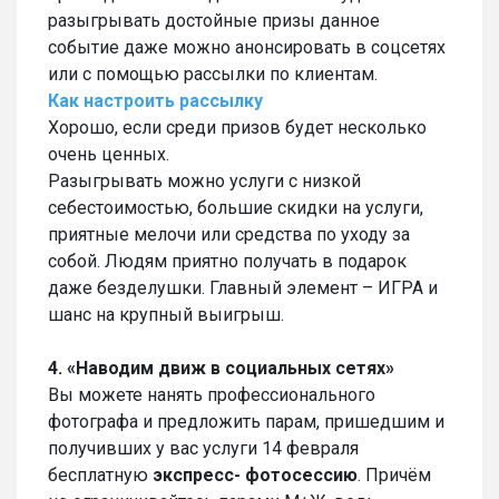
разыгрывать достойные призы данное
событие даже можно анонсировать в соцсетях
или с помощью рассылки по клиентам.
Как настроить рассылку
Хорошо, если среди призов будет несколько
очень ценных.
Разыгрывать можно услуги с низкой
себестоимостью, большие скидки на услуги,
приятные мелочи или средства по уходу за
собой. Людям приятно получать в подарок
даже безделушки. Главный элемент – ИГРА и
шанс на крупный выигрыш.
4. «Наводим движ в социальных сетях»
Вы можете нанять профессионального
фотографа и предложить парам, пришедшим и
получивших у вас услуги 14 февраля
бесплатную
экспресс- фотосессию
. Причём