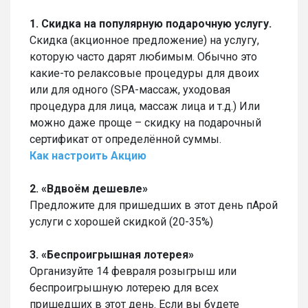
1. Скидка на популярную подарочную услугу.
Скидка (акционное предложение) на услугу,
которую часто дарят любимым. Обычно это
какие-то релаксовые процедуры для двоих
или для одного (SPA-массаж, уходовая
процедура для лица, массаж лица и т.д.) Или
можно даже проще – скидку на подарочный
сертификат от определённой суммы.
Как настроить Акцию
2. «Вдвоём дешевле»
Предложите для пришедших в этот день пАрой
услуги с хорошей скидкой (20-35%)
3. «Беспроигрышная лотерея»
Организуйте 14 февраля розыгрыш или
беспроигрышную лотерею для всех
пришедших в этот день. Если вы будете