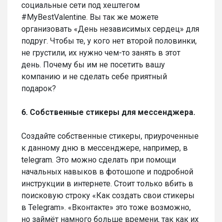
социальные сети под хештегом
#MyBestValentine. Вы так же можете
организовать «День независимых сердец» для
подруг. Чтобы те, у кого нет второй половинки,
не грустили, их нужно чем-то занять в этот
день. Почему бы им не посетить вашу
компанию и не сделать себе приятный
подарок?
6. Собственные стикеры для мессенджера.
Создайте собственные стикеры, приуроченные
к данному дню в мессенджере, например, в
telegram. Это можно сделать при помощи
начальных навыков в фотошопе и подробной
инструкции в интернете. Стоит только вбить в
поисковую строку «Как создать свои стикеры
в Telegram». «Вконтакте» это тоже возможно,
но займёт намного больше времени, так как их