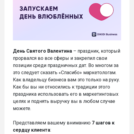
День Святого Валентина
– праздник, который
прорвался во все сферы и закрепил свои
позиции среди праздничных дат. Во многом за
это следует сказать «Спасибо» маркетологам.
Как владельцу бизнеса вам это только на руку.
Как бы вы ни относились к традиции этого
праздника использовать его в маркетинговых
целях и поднять выручку вы в любом случае
можете.
Представляем вашему вниманию
7 шагов к
сердцу клиента
: