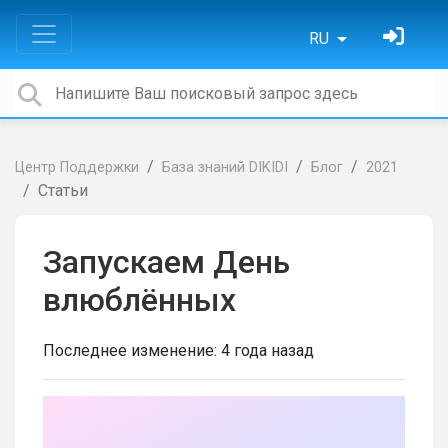
RU
Центр Поддержки
База знаний DIKIDI
Блог
2021
Статьи
Запускаем День
влюблённых
Последнее изменение:
4 года назад