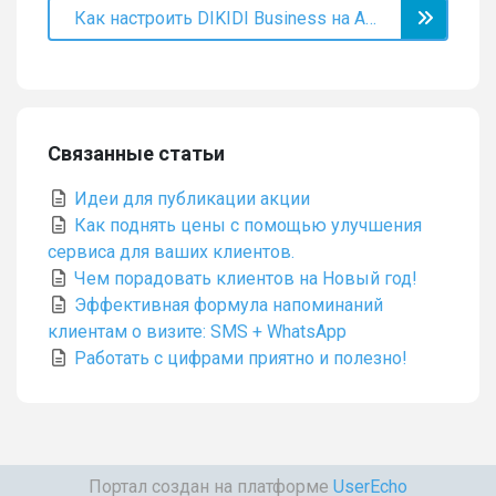
Как настроить DIKIDI Business на Android
Связанные статьи
Идеи для публикации акции
Как поднять цены с помощью улучшения
сервиса для ваших клиентов.
Чем порадовать клиентов на Новый год!
Эффективная формула напоминаний
клиентам о визите: SMS + WhatsApp
Работать с цифрами приятно и полезно!
Портал создан на платформе
UserEcho