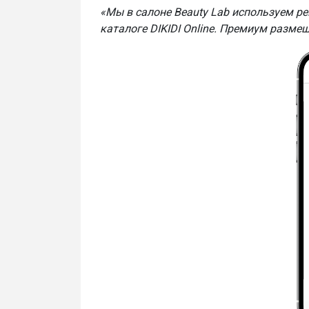
«Мы в салоне Beauty Lab используем рек
каталоге DIKIDI Online. Премиум разм