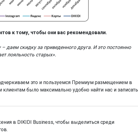
нтов к тому, чтобы они вас рекомендовали.
 даем скидку за приведенного друга. И это постоянно
ет лояльность старых».
подчеркиваем это и пользуемся Премиум размещением в
м клиентам было максимально удобно найти нас и записать
ния в DIKIDI Business, чтобы выделиться среди
тов.