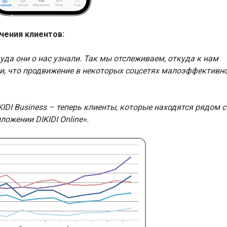
чения клиентов:
да они о нас узнали. Так мы отслеживаем, откуда к нам
и, что продвижение в некоторых соцсетях малоэффективн
DI Business – теперь клиенты, которые находятся рядом с
ложении DIKIDI Online».