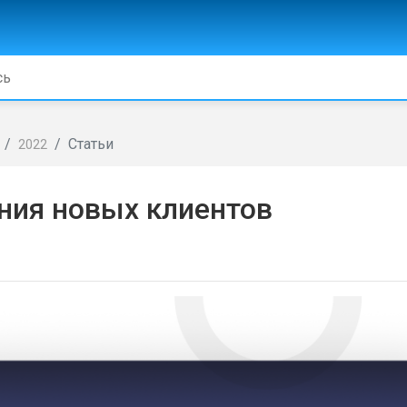
Статьи
2022
ния новых клиентов