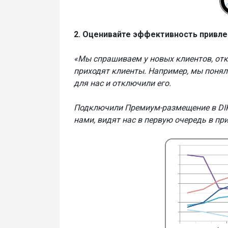
2. Оценивайте эффективность привле
«Мы спрашиваем у новых клиентов, отку
приходят клиенты. Например, мы понял
для нас и отключили его.
Подключили Премиум-размещение в DIKI
нами, видят нас в первую очередь в при