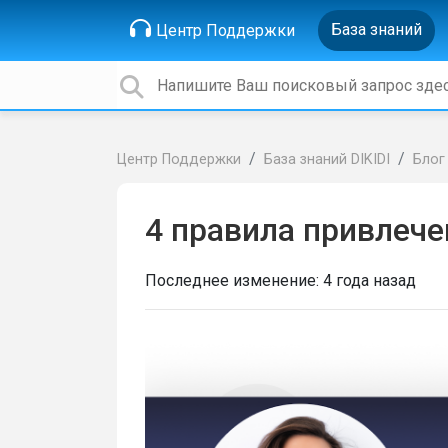
База знаний
Центр Поддержки
Центр Поддержки
База знаний DIKIDI
Блог
4 правила привлече
Последнее изменение:
4 года назад