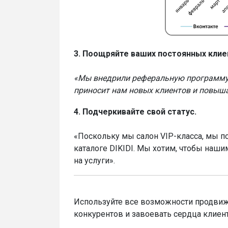
3. Поощряйте ваших постоянных клие
«Мы внедрили реферальную программу –
приносит нам новых клиентов и повыша
4. Подчеркивайте свой статус.
«Поскольку мы салон VIP-класса, мы 
каталоге DIKIDI. Мы хотим, чтобы наши
на услуги».
Используйте все возможности продвиже
конкурентов и завоевать сердца клиен