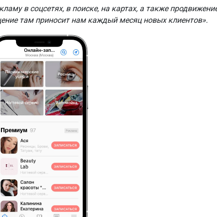
ламу в соцсетях, в поиске, на картах, а также продвижени
ещение там приносит нам каждый месяц новых клиентов».