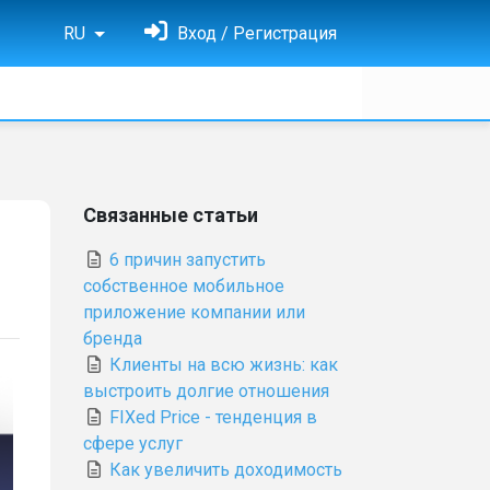
RU
Вход / Регистрация
Связанные статьи
6 причин запустить
собственное мобильное
приложение компании или
бренда
Клиенты на всю жизнь: как
выстроить долгие отношения
FIXed Price - тенденция в
сфере услуг
Как увеличить доходимость