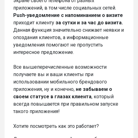
экране своего телефона от разных
приложений, в том числе социальных сетей.
Push-уведомление с напоминанием о визите
приходит клиенту
за сутки и за час до визита.
Данная функция значительно снижает неявки и
опоздания клиентов, а информационные
уведомления помогают не пропустить
интересное предложение.
Все вышеперечисленные возможности
получаете вы и ваши клиенты при
использовании мобильного брендового
приложения, ну и конечно,
не забываем о
своем статусе в глазах клиента
, который
всегда повышается при правильном запуске
такого приложения!
Хотите посмотреть как это работает?