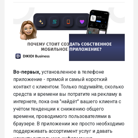
Во-первых
,
установленное в телефоне
приложение - прямой и самый короткий
контакт с клиентом. Только подумайте, сколько
средств и времени вы потратите на рекламу в
интернете, пока она "найдёт" вашего клиента с
учётом тенденции к снижению общего
времени, проводимого пользователями в
браузере. В приложении же просто необходимо
поддерживать ассортимент услуг и давать