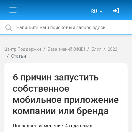
RU
Центр Поддержки
База знаний DIKIDI
Блог
2022
Статьи
6 причин запустить
собственное
мобильное приложение
компании или бренда
Последнее изменение:
4 года назад