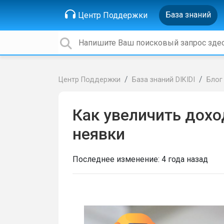
База знаний
Центр Поддержки
Центр Поддержки
База знаний DIKIDI
Блог
Как увеличить дохо
неявки
Последнее изменение:
4 года назад