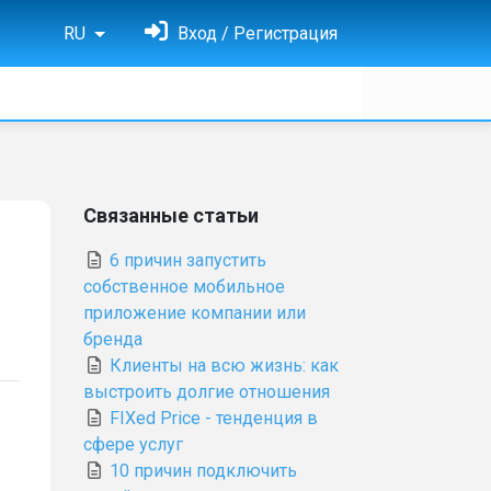
RU
Вход / Регистрация
Связанные статьи
6 причин запустить
собственное мобильное
приложение компании или
бренда
Клиенты на всю жизнь: как
выстроить долгие отношения
FIXed Price - тенденция в
сфере услуг
10 причин подключить