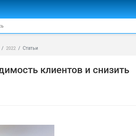
Статьи
2022
димость клиентов и снизить