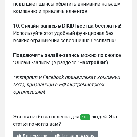
повышает шансы обратить внимание на вашу
компанию и привлечь клиентов.
10. Онлайн-запись в DIKIDI всегда бесплатна!
Используйте этот удобный функционал без
всяких ограничений совершенно бесплатно!
Подключить онлайн-запись
можно по кнопке
"Онлайн-запись" (в разделе "
Настройки
").
*Instagram и Facebook принадлежат компании
Meta, признанной в РФ экстремистской
организацией
Эта статья была полезна для
людей. Эта
153
статья помогла вам?
Да, помогла
Нет, не для меня