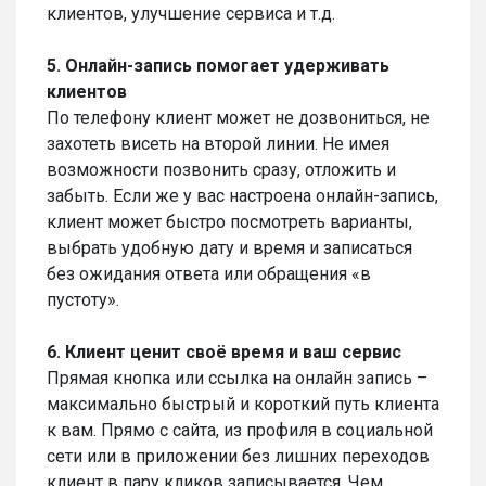
клиентов, улучшение сервиса и т.д.
5. Онлайн-запись помогает удерживать
клиентов
По телефону клиент может не дозвониться, не
захотеть висеть на второй линии. Не имея
возможности позвонить сразу, отложить и
забыть. Если же у вас настроена онлайн-запись,
клиент может быстро посмотреть варианты,
выбрать удобную дату и время и записаться
без ожидания ответа или обращения «в
пустоту».
6. Клиент ценит своё время и ваш сервис
Прямая кнопка или ссылка на онлайн запись –
максимально быстрый и короткий путь клиента
к вам. Прямо с сайта, из профиля в социальной
сети или в приложении без лишних переходов
клиент в пару кликов записывается. Чем