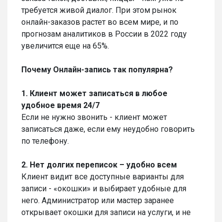
требуется живой диалог. При этом рынок
онлайн-заказов растет во всем мире, и по
прогнозам аналитиков в России в 2022 году
увеличится еще на 65%.
Почему Онлайн-запись так популярна?
1. Клиент может записаться в любое
удобное время 24/7
Если не нужно звонить - клиент может
записаться даже, если ему неудобно говорить
по телефону.
2. Нет долгих переписок – удобно всем
Клиент видит все доступные варианты для
записи - «окошки» и выбирает удобные для
него. Администратор или мастер заранее
открывает окошки для записи на услуги, и не