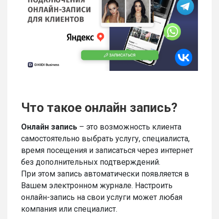
Что такое онлайн запись?
Онлайн запись
– это возможность клиента
самостоятельно выбрать услугу, специалиста,
время посещения и записаться через интернет
без дополнительных подтверждений.
При этом запись автоматически появляется в
Вашем электронном журнале. Настроить
онлайн-запись на свои услуги может любая
компания или специалист.