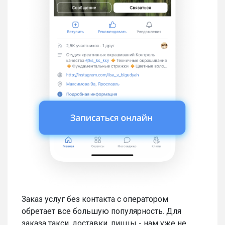
Заказ услуг без контакта с оператором
обретает все большую популярность. Для
заказа такси, доставки, пиццы - нам уже не