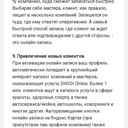
ту компанию, куда сможет записаться быстрее.
Выбирая себе мастера, клиент, как правило,
пишет в несколько компаний. Запишется он
туда, где ему ответят оперативнее. А самый
быстрый способ записи, где клиент не ждёт
ответа или подтверждения с другой стороны, -
это онлайн-запись.
9. Привлечение новых клиентов
При активации онлайн-записи ваш профиль
автоматически попадает в крупнейший
интернет-каталог компаний и мастеров,
оказывающих услуги, DIKIDI Online. Более 1
млн. клиентов ищут в каталоге услуги в сфере
красоты, здоровья, спорта, а также
автосервиса/мойки, автошколы, коворкинга и
многих других. Авторазмещение кнопки
онлайн-записи на Яндекс.Картах (при
присутствии там профиля компании) также