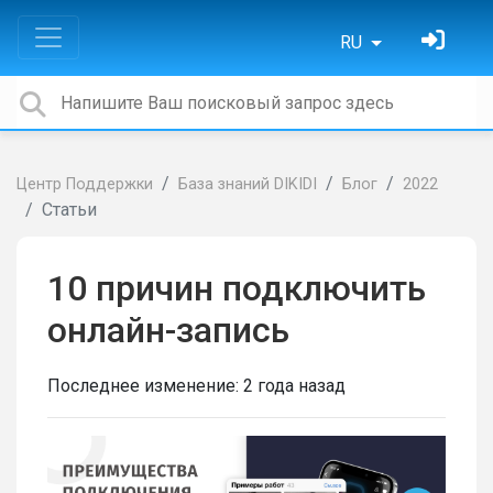
RU
Центр Поддержки
База знаний DIKIDI
Блог
2022
Статьи
10 причин подключить
онлайн-запись
Последнее изменение:
2 года назад