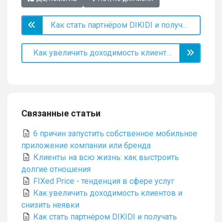
Как стать партнёром DIKIDI и получать бонусы
Как увеличить доходимость клиентов и снизить неявки
Связанные статьи
6 причин запустить собственное мобильное
приложение компании или бренда
Клиенты на всю жизнь: как выстроить
долгие отношения
FIXed Price - тенденция в сфере услуг
Как увеличить доходимость клиентов и
снизить неявки
Как стать партнёром DIKIDI и получать