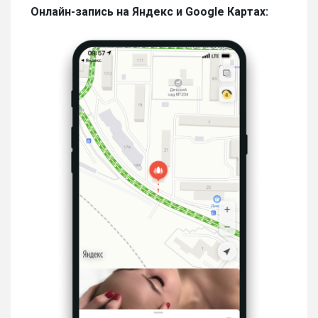
Онлайн-запись на Яндекс и Google Картах: