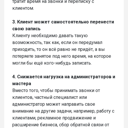
тратит время на звонки и переписку с
клиентом.
3. Клиент может самостоятельно перенести
свою запись
Клиенту необходимо давать такую
возможность, так как, если он передумал
приходить, то он всё равно не придёт, а вы
потеряете занятое под него время, на которое
могли бы ещё кого-нибудь записать.
4. Снижается нагрузка на администраторов и
мастера
Вместо того, чтобы принимать звонки от
клиентов, частный специалист или
администратор может направить свое
внимание на другие задачи, например, работу с
клиентами, рекламное продвижение и
расширение бизнеса, сбор обратной связи от