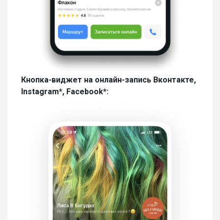
Кнопка-виджет на онлайн-запись Вконтакте,
Instagram*, Facebook*: