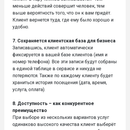
меньше действий совершит человек, тем
выше вероятность того, что он к вам придёт.
Клиент вернется туда, где ему было хорошо и
удобно.
7. Сохраняется клиентская база для бизнеса
Записавшись, клиент автоматически
фиксируется в вашей базе клиентов (имя и
номер телефона). Все эти записи будут собраны
в единой таблице в сервисе и никуда не
потеряются. Также по каждому клиенту будет
храниться история посещения (дата, время,
услуга, оплата).
8. Доступность – как конкурентное
преимущество
При выборе из нескольких вариантов услуг
одинаково высокого качества клиент выберёт