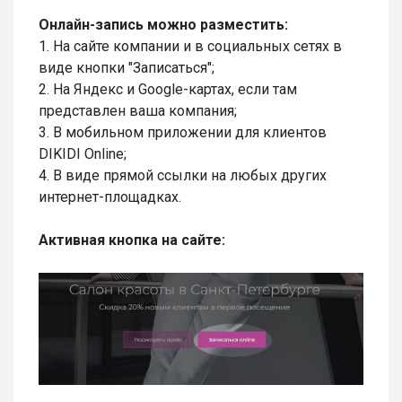
Онлайн-запись можно разместить:
1. На сайте компании и в социальных сетях в
виде кнопки "Записаться";
2. На Яндекс и Google-картах, если там
представлен ваша компания;
3. В мобильном приложении для клиентов
DIKIDI Online;
4. В виде прямой ссылки на любых других
интернет-площадках.
Активная кнопка на сайте: