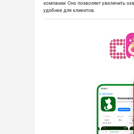
компании. Оно позволяет увеличить охв
удобнее для клиентов.