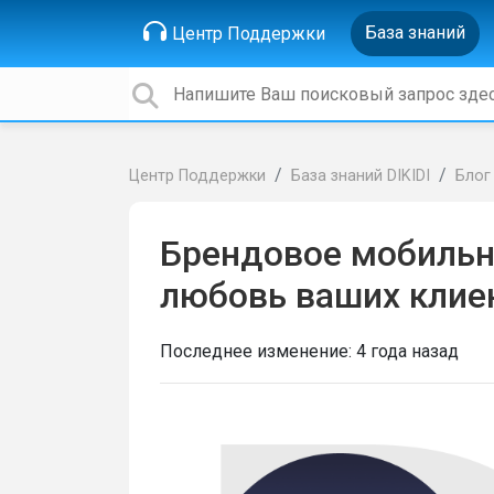
База знаний
Центр Поддержки
Центр Поддержки
База знаний DIKIDI
Блог
Брендовое мобильн
любовь ваших клие
Последнее изменение:
4 года назад