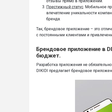
отзывы прямо в приложении.
Престижный статус
. Мобильное п
впечатление уникальности компан
бренда.
Так, брендовое приложение – это отл
с постоянными клиентами и привлечени
Брендовое приложение в DI
бюджет.
Разработка приложения не обязательн
DIKIDI предлагает брендовое приложени