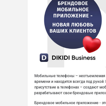
Мобильные телефоны – неотъемлемая ч
времени и находится всегда под рукой.
присутствие в телефонах – создают мо
разрабатывают свои брендовые прило
Брендовое мобильное приложение - эт