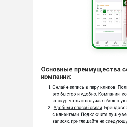
Основные преимущества с
компании:
Онлайн-запись в пару кликов.
Поль
это быстро и удобно. Компании, к
конкурентов и получают большую
Удобный способ связи
. Брендово
с клиентами. Подключите пуш-уве
записях, приглашайте на следующ