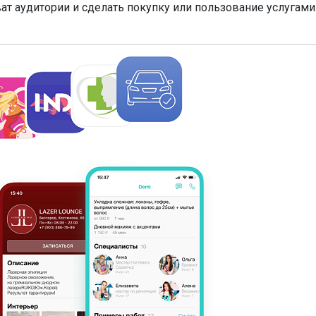
ат аудитории и сделать покупку или пользование услугами