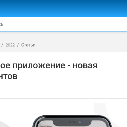
Статьи
2022
ое приложение - новая
нтов