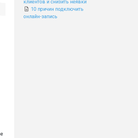
клиентов и снизить неявки
10 причин подключить
онлайн-запись
ле