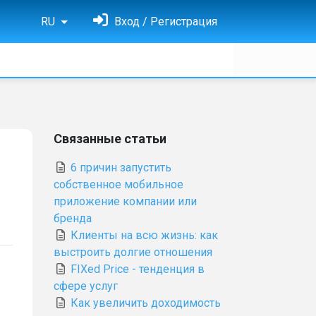
RU
Вход / Регистрация
Связанные статьи
6 причин запустить
собственное мобильное
приложение компании или
бренда
Клиенты на всю жизнь: как
выстроить долгие отношения
FIXed Price - тенденция в
сфере услуг
Как увеличить доходимость