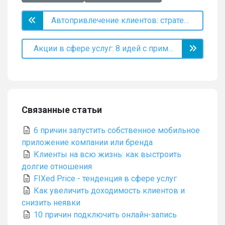
Автопривлечение клиентов: стратегии возврата постоянных клиентов и увеличения клиентской базы
Акции в сфере услуг: 8 идей с примерами
Связанные статьи
6 причин запустить собственное мобильное
приложение компании или бренда
Клиенты на всю жизнь: как выстроить
долгие отношения
FIXed Price - тенденция в сфере услуг
Как увеличить доходимость клиентов и
снизить неявки
10 причин подключить онлайн-запись