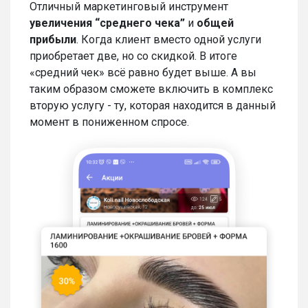
Отличный маркетинговый инструмент
увеличения “среднего чека”
и
общей
прибыли
. Когда клиент вместо одной услуги
приобретает две, но со скидкой. В итоге
«средний чек» всё равно будет выше. А вы
таким образом сможете включить в комплекс
вторую услугу - ту, которая находится в данный
момент в пониженном спросе.