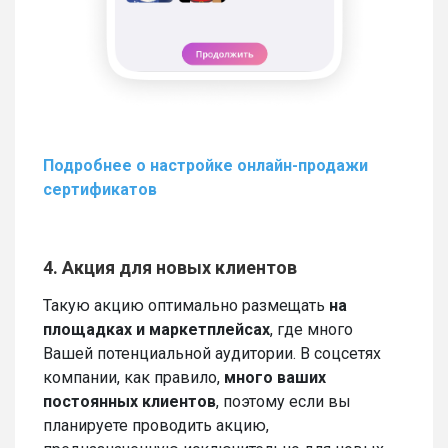
Подробнее о настройке онлайн-продажи
сертификатов
4. Акция для новых клиентов
Такую акцию оптимально размещать
на
площадках и маркетплейсах
, где много
Вашей потенциальной аудитории. В соцсетях
компании, как правило,
много ваших
постоянных клиентов
, поэтому если вы
планируете проводить акцию,