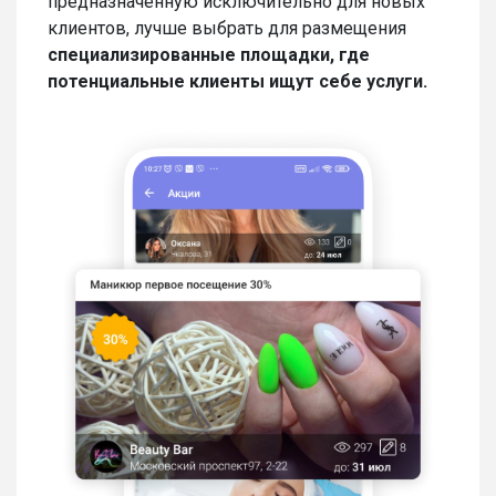
предназначенную исключительно для новых
клиентов, лучше выбрать для размещения
специализированные площадки, где
потенциальные клиенты ищут себе услуги.