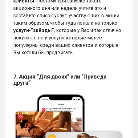
клиенты
. Поэтому при запуске такого
акционного дня или недели учтите это и
составьте список услуг, участвующих в акции
таким образом, чтобы туда попали не только
услуги-”звёзды”
, которые у Вас и так отлично
покупают, но и услуги, которые менее
популярны среди ваших клиентов и которые
Вы хотели бы продвигать.
7. Акция “Для двоих” или “Приведи
друга”