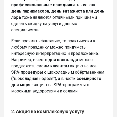
профессиональные праздники
, такие как
день парикмахера, день визажиста или день
лора
тоже являются отличными причинами
сделать скидку на услуги данных
специалистов.
Если проявить фантазию, то практически к
любому празднику можно придумать
интересную интерпретацию и предложение.
Например, в честь
дня шоколада
можно
предложить своим клиентам акцию на все
SPA-процедуры с шоколадным обёртыванием
(“шоколадная неделя”), а в честь
всемирного
дня моря
- акцию на SPA-программы с
морскими водорослями и солями.
2.
Акция на комплексную услугу