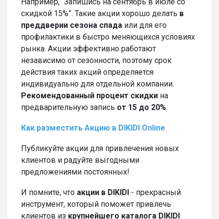
Например, “Запишись на сентябрь в июле со
скидкой 15%”. Такие акции хорошо делать
в
преддверии сезона спада
или для его
профилактики в быстро меняющихся условиях
рынка. Акции эффективно работают
независимо от сезонности, поэтому срок
действия таких акций определяется
индивидуально для отдельной компании.
Рекомендованный процент скидки
на
предварительную запись
от 15 до 20%
.
Как разместить Акцию в DIKIDI Online
Публикуйте акции для привлечения новых
клиентов и радуйте выгодными
предложениями постоянных!
И помните, что
акции в DIKIDI
- прекрасный
инструмент, который поможет привлечь
клиентов из
крупнейшего каталога DIKIDI