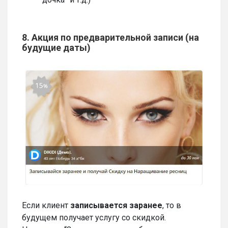
8. Акция по предварительной записи (на
будущие даты)
Если клиент
записывается заранее
, то в
будущем получает услугу со скидкой.