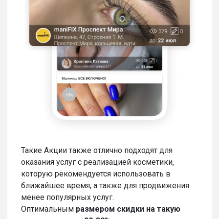
Такие Акции также отлично подходят для
оказания услуг с реализацией косметики,
которую рекомендуется использовать в
ближайшее время, а также для продвижения
менее популярных услуг.
Оптимальным
размером скидки на такую