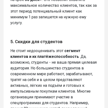
максимальное количество клиентов, так как за
этот период потенциальный клиент как
минимум 1 раз запишется на нужную ему
услугу.
5. Скидки для студентов
Не стоит недооценивать этот
сегмент
клиентов и их платёжеспособность
. Да,
возможно, студенты - не ваша прямая целевая
аудитория. Но большинство студентов в
современном мире работают, зарабатывают,
тратят на себя и в целом представляют
активных, лёгких на подъём и готовых к
импульсивным покупкам клиентов. Многие
организации принимают участие в
спецпрограммах для студентов. Например,