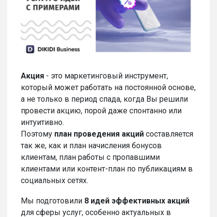
Акция
- это маркетинговый инструмент,
который может работать на постоянной основе,
а не только в период спада, когда Вы решили
провести акцию, порой даже спонтанно или
интуитивно.
Поэтому
план проведения акций
составляется
так же, как и план начисления бонусов
клиентам, план работы с пропавшими
клиентами или контент-план по публикациям в
социальных сетях.
Мы подготовили
8 идей эффективных акций
для сферы услуг, особенно актуальных в