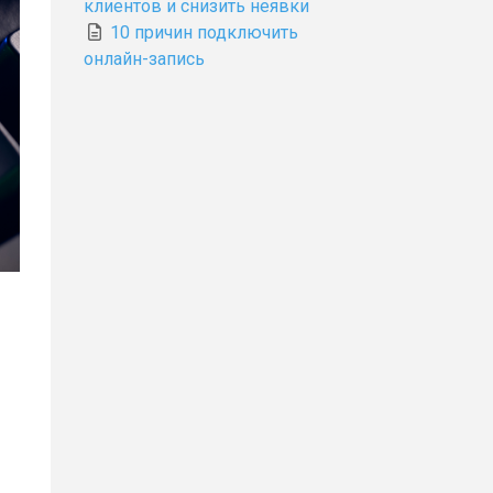
клиентов и снизить неявки
10 причин подключить
онлайн-запись