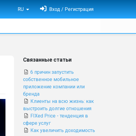
RU
Вход / Регистрация
Связанные статьи
6 причин запустить
собственное мобильное
приложение компании или
бренда
Клиенты на всю жизнь: как
выстроить долгие отношения
FIXed Price - тенденция в
сфере услуг
Как увеличить доходимость