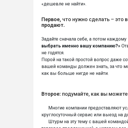
«дешевле не найти».
Первое,
что нужно сделать – это 
продают.
Задайте сначала себе, а потом каждому
выбрать именно вашу компанию?»
Отв
не годятся.
Порой на такой простой вопрос даже со
вашей команды должен знать, за что м
как вы больше нигде не найти.
Второе:
подумайте, как вы можете
Многие компании предоставляют услу
круглосуточный сервис или выезд на до
Штурм на эту тему с вашей командой 