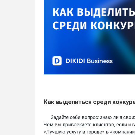
Как выделиться среди конкур
Задайте себе вопрос: знаю ли я свои
Чем вы привлекаете клиентов, если и в
«Лучшую услугу в городе» в «компании