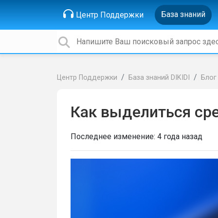
База знаний
Центр Поддержки
Центр Поддержки
База знаний DIKIDI
Блог
Как выделиться ср
Последнее изменение:
4 года назад