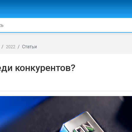
Статьи
2022
еди конкурентов?