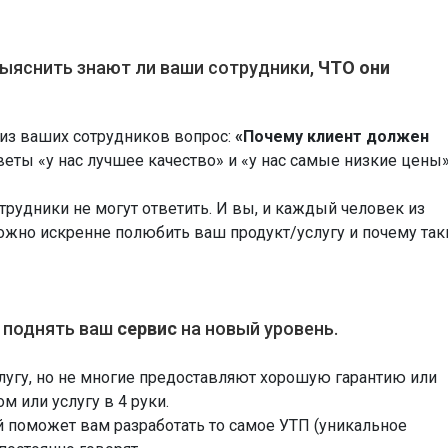
выяснить знают ли ваши сотрудники,
ЧТО они
 из ваших сотрудников вопрос:
«Почему клиент должен
еты «у нас лучшее качество» и «у нас самые низкие цены
трудники не могут ответить. И вы, и каждый человек из
ожно искренне полюбить ваш продукт/услугу и почему так
 поднять ваш
сервис
на новый уровень.
гу, но не многие предоставляют хорошую гарантию или
м или услугу в 4 руки.
поможет вам разработать то самое УТП (уникальное