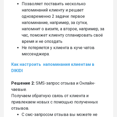
Позволяет поставить несколько
напоминаний клиенту и решает
одновременно 2 задачи: первое
напоминание, например, за сутки,
напомнит о визите, а второе, например, за
час, поможет клиенту спланировать своё
время и не опоздать
Не потеряется у клиента в куче чатов
мессенджера.
Как настроить напоминания клиентам в
DIKIDI
Решение 2:
SMS-запрос отзыва и Онлайн-
чаевые.
Получаем обратную связь от клиента и
привлекаем новых с помощью полученных
отзывов.
С смс-запросом отзыва вы можете не