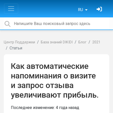
RU
Центр Поддержки
База знаний DIKIDI
Блог
2021
Статьи
Как автоматические
напоминания о визите
и запрос отзыва
увеличивают прибыль.
Последнее изменение:
4 года назад