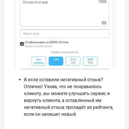
А если оставили негативный отзыв?
Отлично! Узнав, что не понравилось
клиенту, вы можете улучшить сервис и
вернуть клиента, а оставленный им
негативный отзыв пропадёт из рейтинга,
если он напишет новый.