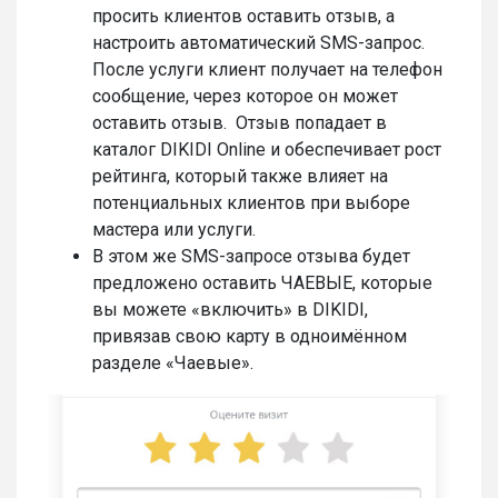
просить клиентов оставить отзыв, а
настроить автоматический SMS-запрос.
После услуги клиент получает на телефон
сообщение, через которое он может
оставить отзыв. Отзыв попадает в
каталог DIKIDI Online и обеспечивает рост
рейтинга, который также влияет на
потенциальных клиентов при выборе
мастера или услуги.
В этом же SMS-запросе отзыва будет
предложено оставить ЧАЕВЫЕ, которые
вы можете «включить» в DIKIDI,
привязав свою карту в одноимённом
разделе «Чаевые».