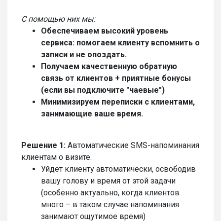
С помощью них мы:
Обеспечиваем высокий уровень
сервиса: помогаем клиенту вспомнить о
записи и не опоздать.
Получаем качественную обратную
связь от клиентов + приятные бонусы
(если вы подключите "чаевые")
Минимизируем переписки с клиентами,
занимающие ваше время.
Решение 1:
Автоматические SMS-напоминания
клиентам о визите.
Уйдёт клиенту автоматически, освободив
вашу голову и время от этой задачи
(особенно актуально, когда клиентов
много – в таком случае напоминания
занимают ощутимое время)