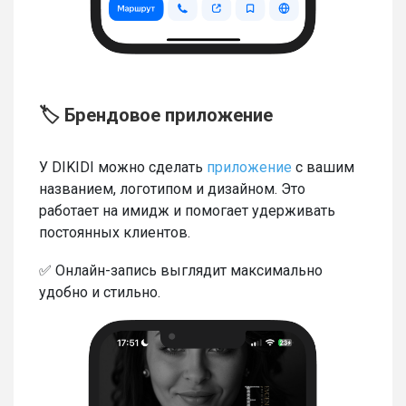
🏷 Брендовое приложение
У DIKIDI можно сделать
приложение
с вашим
названием, логотипом и дизайном. Это
работает на имидж и помогает удерживать
постоянных клиентов.
✅ Онлайн-запись выглядит максимально
удобно и стильно.