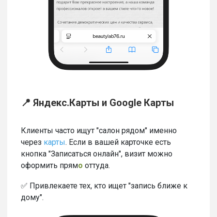
📍 Яндекс.Карты и Google Карты
Клиенты часто ищут "салон рядом" именно
через
карты
. Если в вашей карточке есть
кнопка "Записаться онлайн", визит можно
оформить прям
о
оттуда.
✅ Привлекаете тех, кто ищет "запись ближе к
дому".