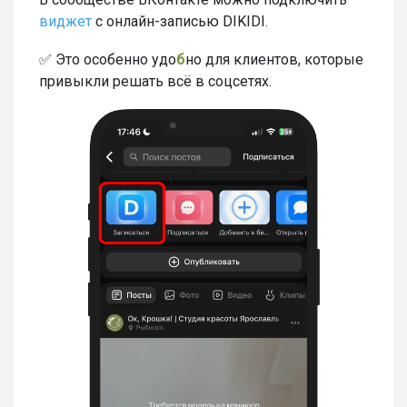
виджет
с онлайн-записью DIKIDI.
✅ Это особенно удо
б
но для клиентов, которые
привыкли решать всё в соцсетях.