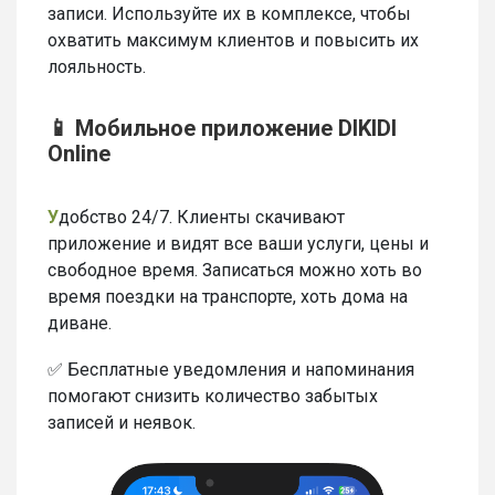
записи. Используйте их в комплексе, чтобы
охватить максимум клиентов и повысить их
лояльность.
📱 Мобильное приложение DIKIDI
Online
У
добство 24/7. Клиенты скачивают
приложение и видят все ваши услуги, цены и
свободное время. Записаться можно хоть во
время поездки на транспорте, хоть дома на
диване.
✅ Бесплатные уведомления и напоминания
помогают снизить количество забытых
записей и неявок.