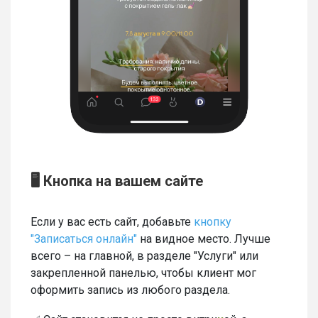
🖥 Кнопка на вашем сайте
Если у вас есть сайт, добавьте
кнопку
"Записаться онлайн"
на видное место. Лучше
всего – на главной, в разделе "Услуги" или
закрепленной панелью, чтобы клиент мог
оформить запись из любого раздела.