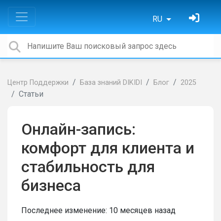
RU
Центр Поддержки
База знаний DIKIDI
Блог
2025
Статьи
Онлайн-запись:
комфорт для клиента и
стабильность для
бизнеса
Последнее изменение:
10 месяцев назад