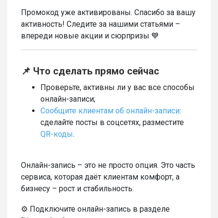
Промокод уже активированы. Спасибо за вашу
активность! Следите за нашими статьями –
впереди новые акции и сюрпризы 💙
📌 Что сделать прямо сейчас
Проверьте, активны ли у вас все способы
онлайн-записи;
Сообщите клиентам об онлайн-записи
:
сделайте посты в соцсетях, разместите
QR-коды
.
Онлайн-запись – это не просто опция. Это часть
сервиса, которая даёт клиентам комфорт, а
бизнесу – рост и стабильность.
⚙️ Подключите онлайн-запись в разделе