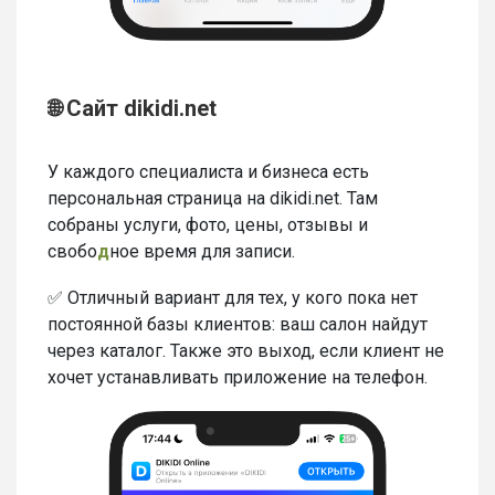
🌐 Сайт dikidi.net
У каждого специалиста и бизнеса есть
персональная страница на dikidi.net. Там
собраны услуги, фото, цены, отзывы и
свобо
д
ное время для записи.
✅ Отличный вариант для тех, у кого пока нет
постоянной базы клиентов: ваш салон найдут
через каталог. Также это выход, если клиент не
хочет устанавливать приложение на телефон.