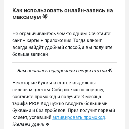
Как использовать онлайн-запись на
максимум 🌟
Не ограничивайтесь чем-то одним. Сочетайте:
сайт + карты + приложение. Тогда клиент
всегда найдёт удобный способ, а вы получите
больше записей.
Вам попалась подарочная секция статьи
🎁
Некоторые буквы в статье выделены
зеленым цветом. Соберите их по порядку,
составьте промокод и получите 3 месяца
тарифа PRO! Код нужно вводить большими
буквами и без пробелов. Приз получит первый
клиент, успевший
активировать промокод
.
Желаем удачи
🍀