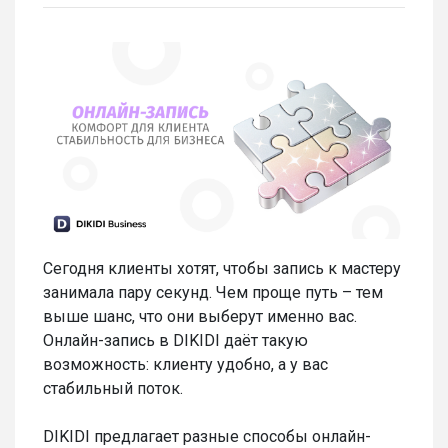
Сегодня клиенты хотят, чтобы запись к мастеру
занимала пару секунд. Чем проще путь – тем
выше шанс, что они выберут именно вас.
Онлайн-запись в DIKIDI даёт такую
возможность: клиенту удобно, а у вас
стабильный поток.
DIKIDI предлагает разные способы онлайн-