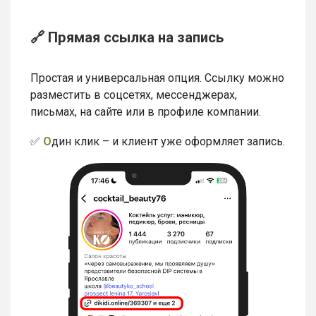
🔗 Прямая ссылка на запись
Простая и универсальная опция. Ссылку можно
разместить в соцсетях, мессенджерах,
письмах, на сайте или в профиле компании.
✅
О
дин клик – и клиент уже оформляет запись.