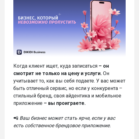
Когда клиент ищет, куда записаться
– он
смотрит не только на цену и услуги.
Он
учитывает то, как вы себя подаете. У вас может
быть отличный сервис, но если у конкурента –
стильный бренд, своя айдентика и мобильное
приложение
– вы проиграете.
📲
Ваш бизнес может стать ярче, если у вас
есть собственное брендовое приложение.