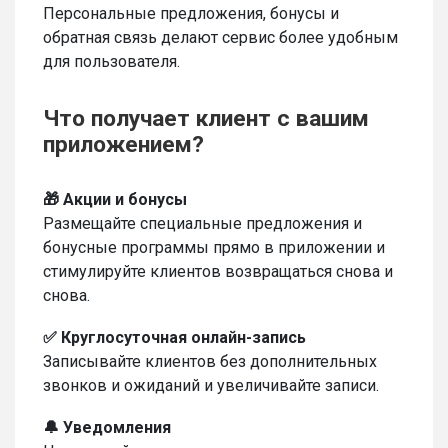
Персональные предложения, бонусы и
обратная связь делают сервис более удобным
для пользователя.
Что получает клиент с вашим
приложением?
🎁 Акции и бонусы
Размещайте специальные предложения и
бонусные программы прямо в приложении и
стимулируйте клиентов возвращаться снова и
снова.
✅ Круглосуточная онлайн-запись
Записывайте клиентов без дополнительных
звонков и ожиданий и увеличивайте записи.
🔔 Уведомления