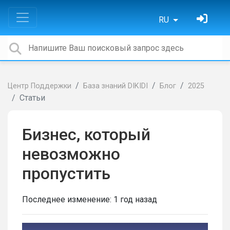
RU
Центр Поддержки
База знаний DIKIDI
Блог
2025
Статьи
Бизнес, который
невозможно
пропустить
Последнее изменение:
1 год назад