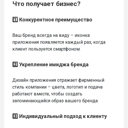
Что получает бизнес?
1️⃣ Конкурентное преимущество
Ваш бренд всегда на виду – иконка
приложения появляется каждый раз, когда
клиент пользуется смартфоном.
2️⃣ Укрепление имиджа бренда
Дизайн приложения отражает фирменный
стиль компании – цвета, логотип и подача
работают вместе, чтобы создать
запоминающийся образ вашего бренда.
3️⃣ Индивидуальный подход к клиенту