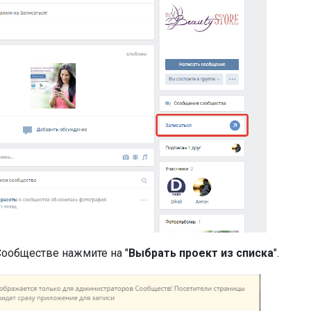
Сообществе нажмите на "
Выбрать проект из списка
".