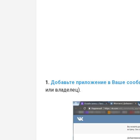
1.
Добавьте приложение в Ваше сооб
или владелец).