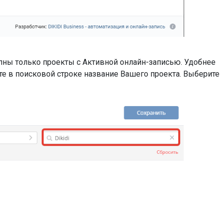
упны только проекты с Активной онлайн-записью. Удобнее
те в поисковой строке название Вашего проекта. Выберите