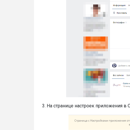
3. На странице настроек приложения в 