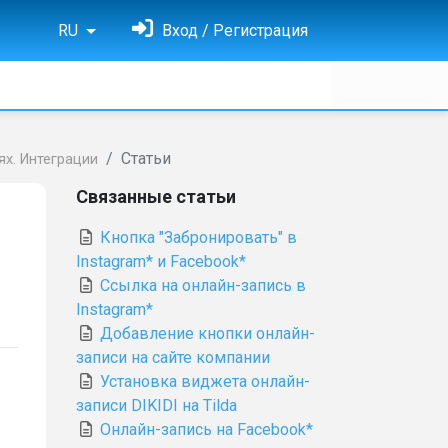
RU
Вход / Регистрация
Статьи
ях. Интеграции
Связанные статьи
Кнопка "Забронировать" в
Instagram* и Facebook*
Ссылка на онлайн-запись в
Instagram*
Добавление кнопки онлайн-
записи на сайте компании
Установка виджета онлайн-
записи DIKIDI на Tilda
Онлайн-запись на Facebook*