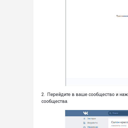
2. Перейдите в ваше сообщество и наж
сообщества.