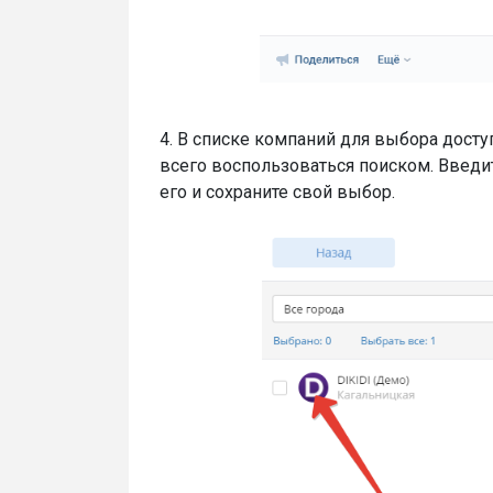
4. В списке компаний для выбора дост
всего воспользоваться поиском. Введи
его и сохраните свой выбор.