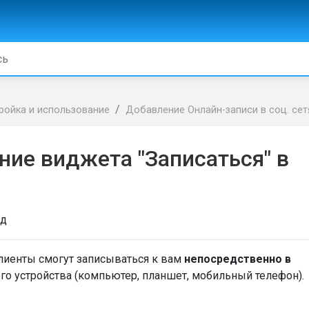
ройка и использование
Добавление Онлайн-записи в соц. сет
ние виджета "Записаться" в
ад
лиенты смогут записываться к вам
непосредственно в
го устройства (компьютер, планшет, мобильный телефон).