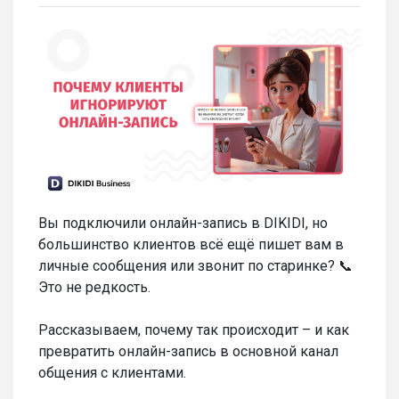
Вы подключили онлайн-запись в DIKIDI, но
большинство клиентов всё ещё пишет вам в
личные сообщения или звонит по старинке? 📞
Это не редкость.
Рассказываем, почему так происходит – и как
превратить онлайн-запись в основной канал
общения с клиентами.