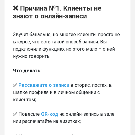
❌ Причина №1. Клиенты не
знают о онлайн-записи
Звучит банально, но многие клиенты просто не
в курсе, что есть такой способ записи. Вы
подключили функцию, но этого мало – о ней
нужно говорить.
Что делать:
✅
Расскажите о записи
в сторис, постах, в
шапке профиля и в личном общении с
клиентом;
✅ Повесьте
QR-код
на онлайн-запись в зале
или распечатайте на визитках;