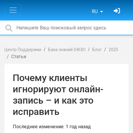
RU
Центр Поддержки
База знаний DIKIDI
Блог
2025
Статьи
Почему клиенты
игнорируют онлайн-
запись – и как это
исправить
Последнее изменение:
1 год назад