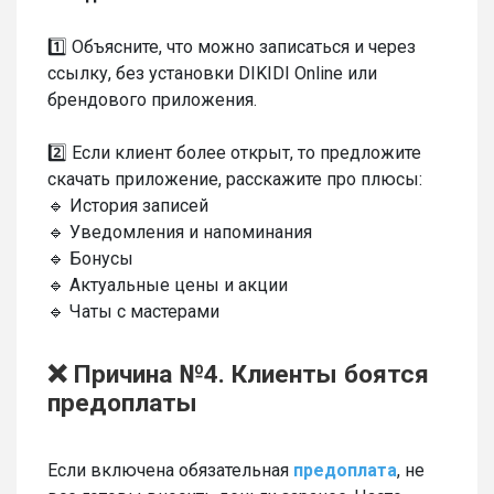
1️⃣ Объясните, что можно записаться и через
ссылку, без установки DIKIDI Online или
брендового приложения.
2️⃣ Если клиент более открыт, то предложите
скачать приложение, расскажите про плюсы:
🔹 История записей
🔹 Уведомления и напоминания
🔹 Бонусы
🔹 Актуальные цены и акции
🔹 Чаты с мастерами
❌ Причина №4. Клиенты боятся
предоплаты
Если включена обязательная
предоплата
, не