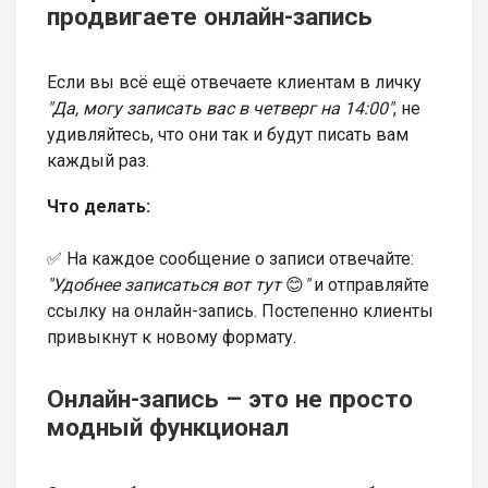
продвигаете онлайн-запись
Если вы всё ещё отвечаете клиентам в личку
"Да, могу записать вас в четверг на 14:00"
, не
удивляйтесь, что они так и будут писать вам
каждый раз.
Что делать:
✅ На каждое сообщение о записи отвечайте:
"Удобнее записаться вот тут
😊
"
и отправляйте
ссылку на онлайн-запись. Постепенно клиенты
привыкнут к новому формату.
Онлайн-запись – это не просто
модный функционал