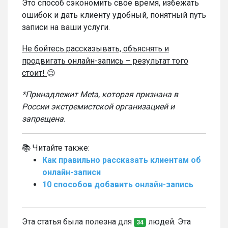
Это способ сэкономить свое время, избежать
ошибок и дать клиенту удобный, понятный путь
записи на ваши услуги.
Не бойтесь рассказывать, объяснять и
продвигать онлайн-запись – результат того
стоит!
😉
*Принадлежит Meta, которая признана в
России экстремистской организацией и
запрещена.
📚 Читайте также:
Как правильно рассказать клиентам об
онлайн-записи
10 способов добавить онлайн-запись
Эта статья была полезна для
людей. Эта
34