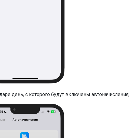
ндаре день, с которого будут включены автоначисления;