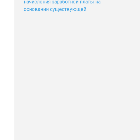
начисления заработной платы на
основании существующей