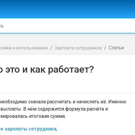
Статьи
ройка и использование
Зарплата сотрудников
 это и как работает?
необходимо сначала рассчитать и начислить её. Именно
 выплаты. В нём содержится формула расчёта и
мировалась итоговая сумма.
е зарплаты сотрудника
;