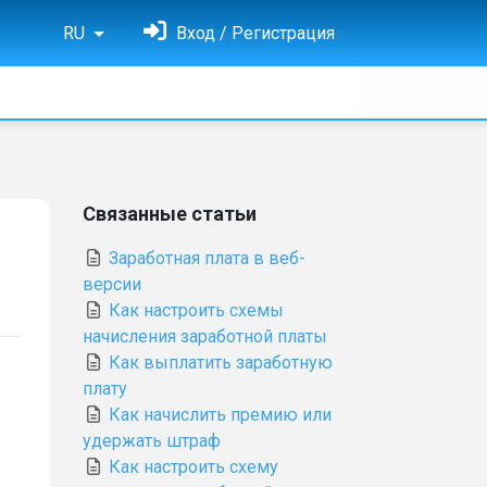
RU
Вход / Регистрация
Связанные статьи
Заработная плата в веб-
версии
Как настроить схемы
начисления заработной платы
Как выплатить заработную
плату
Как начислить премию или
удержать штраф
Как настроить схему